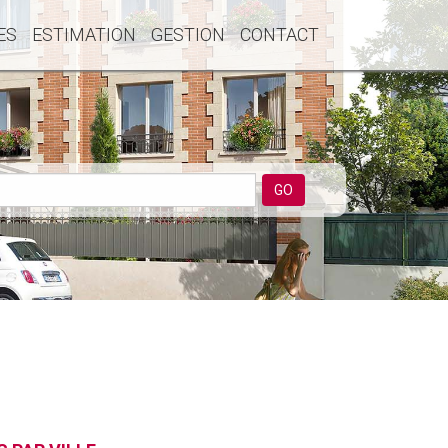
ES
ESTIMATION
GESTION
CONTACT
GO