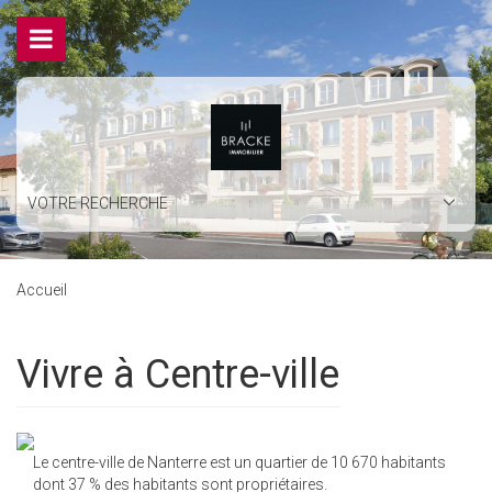
VOTRE RECHERCHE
Accueil
Vivre à Centre-ville
Le centre-ville de Nanterre est un quartier de 10 670 habitants
dont 37 % des habitants sont propriétaires.