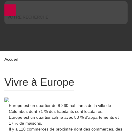
VOTRE RECHERCHE
Accueil
Vivre à Europe
Europe est un quartier de 9 260 habitants de la ville de
Colombes dont 71 % des habitants sont locataires.
Europe est un quartier calme avec 83 % d'appartements et 17
% de maisons.
Il y a 110 commerces de proximité dont des commerces, des