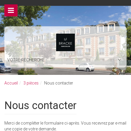
>
VOTRE RECHERCHE
Accueil
3 pièces
Nous contacter
Nous contacter
Merci de compléter le formulaire ci-après. Vous recevrez par e-mail
une copie de votre demande.