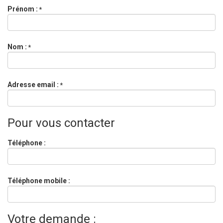
Prénom :
*
Nom :
*
Adresse email :
*
Pour vous contacter
Téléphone :
Téléphone mobile :
Votre demande :