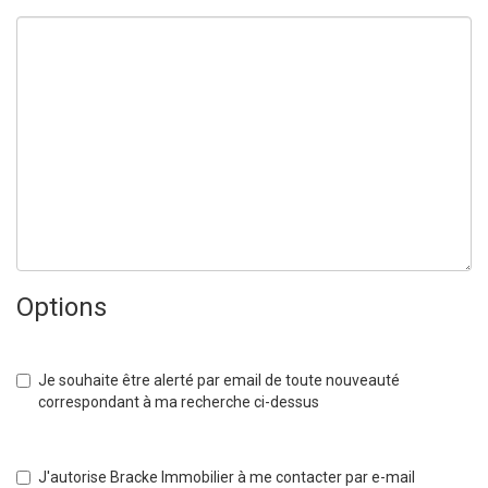
Options
Je souhaite être alerté par email de toute nouveauté
correspondant à ma recherche ci-dessus
J'autorise Bracke Immobilier à me contacter par e-mail