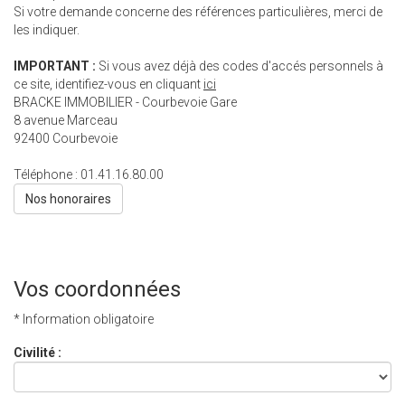
Si votre demande concerne des références particulières, merci de
les indiquer.
IMPORTANT :
Si vous avez déjà des codes d'accés personnels à
ce site, identifiez-vous en cliquant
ici
BRACKE IMMOBILIER - Courbevoie Gare
8 avenue Marceau
92400
Courbevoie
Téléphone :
01.41.16.80.00
Nos honoraires
Vos coordonnées
* Information obligatoire
Civilité :