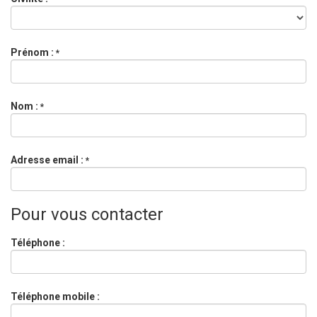
Prénom :
*
Nom :
*
Adresse email :
*
Pour vous contacter
Téléphone :
Téléphone mobile :