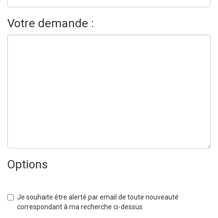
Votre demande :
Options
Je souhaite être alerté par email de toute nouveauté
correspondant à ma recherche ci-dessus