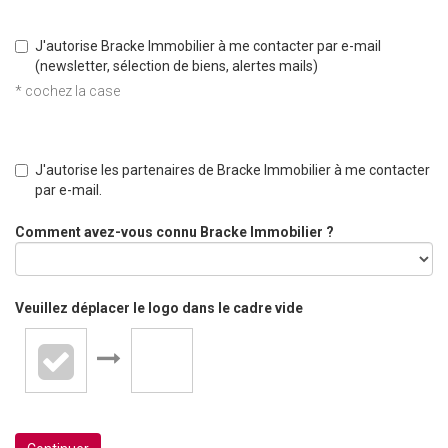
J'autorise Bracke Immobilier à me contacter par e-mail
(newsletter, sélection de biens, alertes mails)
* cochez la case
J'autorise les partenaires de Bracke Immobilier à me contacter
par e-mail.
Comment avez-vous connu Bracke Immobilier ?
Veuillez déplacer le logo dans le cadre vide