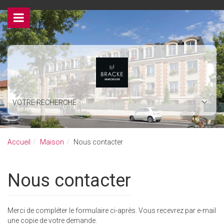
>
VOTRE RECHERCHE
Accueil
Maison
Nous contacter
Nous contacter
Merci de compléter le formulaire ci-après. Vous recevrez par e-mail
une copie de votre demande.