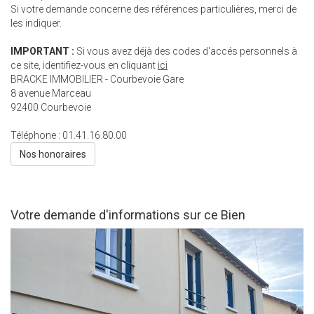
Si votre demande concerne des références particulières, merci de
les indiquer.
IMPORTANT :
Si vous avez déjà des codes d'accés personnels à
ce site, identifiez-vous en cliquant
ici
BRACKE IMMOBILIER - Courbevoie Gare
8 avenue Marceau
92400
Courbevoie
Téléphone :
01.41.16.80.00
Nos honoraires
Votre demande d'informations sur ce Bien