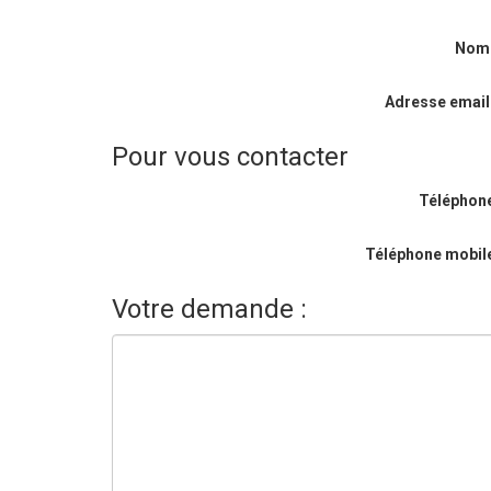
Nom
Adresse email
Pour vous contacter
Téléphone
Téléphone mobile
Votre demande :