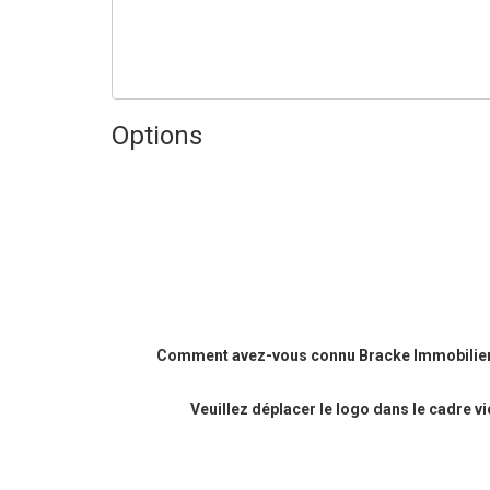
Options
Comment avez-vous connu Bracke Immobilier
Veuillez déplacer le logo dans le cadre v