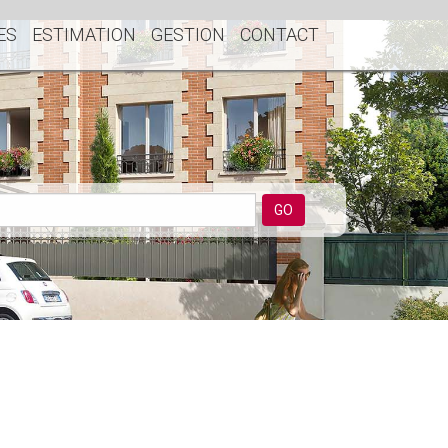
ES
ESTIMATION
GESTION
CONTACT
GO