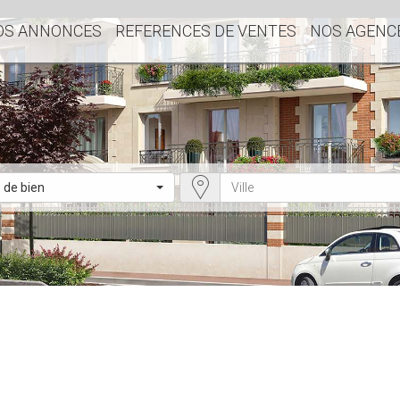
OS ANNONCES
REFERENCES DE VENTES
NOS AGENC
 de bien