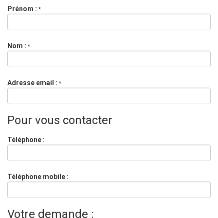
Prénom :
*
Nom :
*
Adresse email :
*
Pour vous contacter
Téléphone :
Téléphone mobile :
Votre demande :