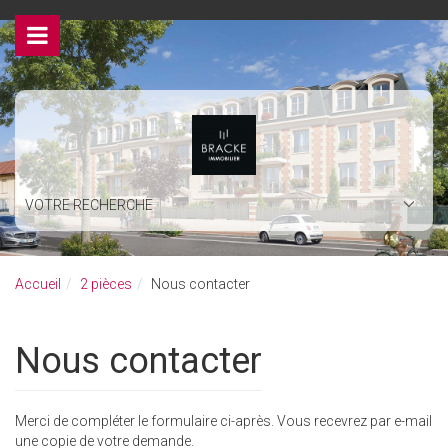
>
VOTRE RECHERCHE
Accueil
2 pièces
Nous contacter
Nous contacter
Merci de compléter le formulaire ci-après. Vous recevrez par e-mail
une copie de votre demande.