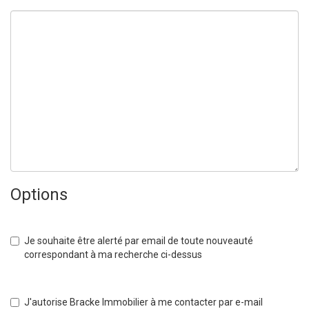
Options
Je souhaite être alerté par email de toute nouveauté
correspondant à ma recherche ci-dessus
J'autorise Bracke Immobilier à me contacter par e-mail