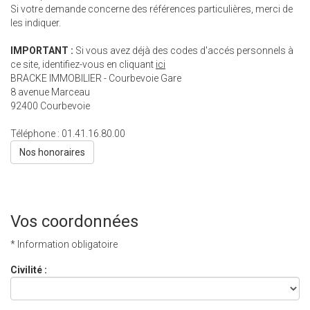
Si votre demande concerne des références particulières, merci de
les indiquer.
IMPORTANT :
Si vous avez déjà des codes d'accés personnels à
ce site, identifiez-vous en cliquant
ici
BRACKE IMMOBILIER - Courbevoie Gare
8 avenue Marceau
92400
Courbevoie
Téléphone :
01.41.16.80.00
Nos honoraires
Vos coordonnées
* Information obligatoire
Civilité :