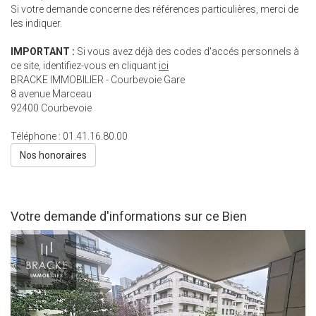
Si votre demande concerne des références particulières, merci de
les indiquer.
IMPORTANT :
Si vous avez déjà des codes d'accés personnels à
ce site, identifiez-vous en cliquant
ici
BRACKE IMMOBILIER - Courbevoie Gare
8 avenue Marceau
92400
Courbevoie
Téléphone :
01.41.16.80.00
Nos honoraires
Votre demande d'informations sur ce Bien