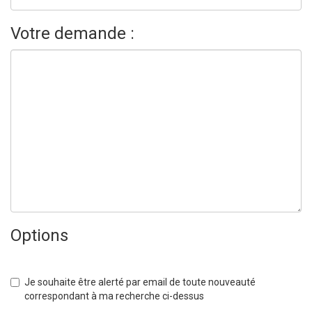
Votre demande :
Options
Je souhaite être alerté par email de toute nouveauté
correspondant à ma recherche ci-dessus