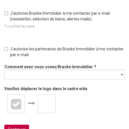
J'autorise Bracke Immobilier à me contacter par e-mail
(newsletter, sélection de biens, alertes mails)
* cochez la case
J'autorise les partenaires de Bracke Immobilier à me contacter
par e-mail.
Comment avez-vous connu Bracke Immobilier ?
Veuillez déplacer le logo dans le cadre vide