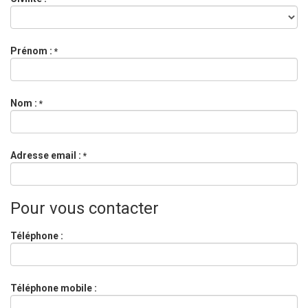
Prénom :
*
Nom :
*
Adresse email :
*
Pour vous contacter
Téléphone :
Téléphone mobile :