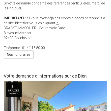
Si votre demande concerne des références particulières, merci de
les indiquer.
IMPORTANT :
Si vous avez déjà des codes d'accés personnels à
ce site, identifiez-vous en cliquant
ici
BRACKE IMMOBILIER - Courbevoie Gare
8 avenue Marceau
92400
Courbevoie
Téléphone :
01.41.16.80.00
Nos honoraires
Votre demande d'informations sur ce Bien