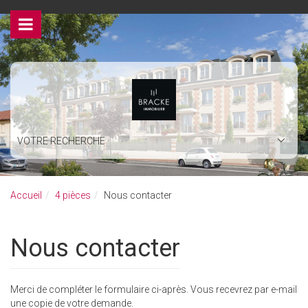
>
VOTRE RECHERCHE
Accueil
4 pièces
Nous contacter
Nous contacter
Merci de compléter le formulaire ci-après. Vous recevrez par e-mail
une copie de votre demande.