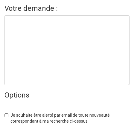
Votre demande :
Options
Je souhaite être alerté par email de toute nouveauté
correspondant à ma recherche ci-dessus