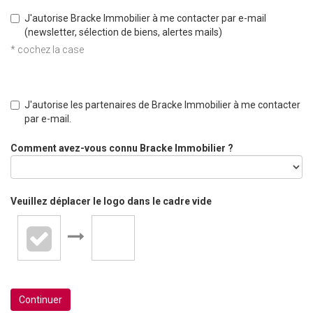
J'autorise Bracke Immobilier à me contacter par e-mail
(newsletter, sélection de biens, alertes mails)
* cochez la case
J'autorise les partenaires de Bracke Immobilier à me contacter
par e-mail.
Comment avez-vous connu Bracke Immobilier ?
Veuillez déplacer le logo dans le cadre vide
Continuer