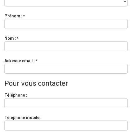
Prénom :
*
Nom :
*
Adresse email :
*
Pour vous contacter
Téléphone :
Téléphone mobile :