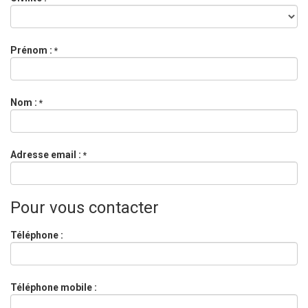
Prénom :
*
Nom :
*
Adresse email :
*
Pour vous contacter
Téléphone :
Téléphone mobile :