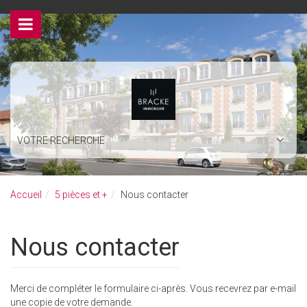
>
VOTRE RECHERCHE
Accueil
5 pièces et +
Nous contacter
Nous contacter
Merci de compléter le formulaire ci-après. Vous recevrez par e-mail
une copie de votre demande.