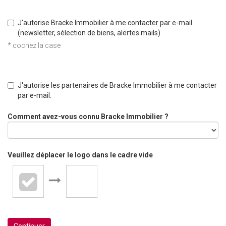
J'autorise Bracke Immobilier à me contacter par e-mail
(newsletter, sélection de biens, alertes mails)
* cochez la case
J'autorise les partenaires de Bracke Immobilier à me contacter
par e-mail.
Comment avez-vous connu Bracke Immobilier ?
Veuillez déplacer le logo dans le cadre vide