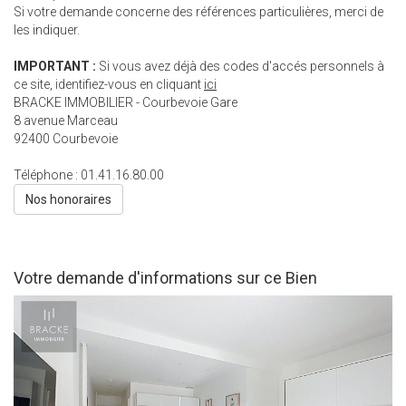
Si votre demande concerne des références particulières, merci de
les indiquer.
IMPORTANT :
Si vous avez déjà des codes d'accés personnels à
ce site, identifiez-vous en cliquant
ici
BRACKE IMMOBILIER - Courbevoie Gare
8 avenue Marceau
92400
Courbevoie
Téléphone :
01.41.16.80.00
Nos honoraires
Votre demande d'informations sur ce Bien