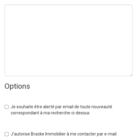
Options
Je souhaite être alerté par email de toute nouveauté
correspondant à ma recherche ci-dessus
J'autorise Bracke Immobilier à me contacter par e-mail