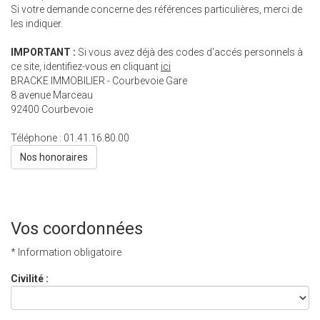
Si votre demande concerne des références particulières, merci de
les indiquer.
IMPORTANT :
Si vous avez déjà des codes d'accés personnels à
ce site, identifiez-vous en cliquant
ici
BRACKE IMMOBILIER - Courbevoie Gare
8 avenue Marceau
92400
Courbevoie
Téléphone :
01.41.16.80.00
Nos honoraires
Vos coordonnées
* Information obligatoire
Civilité :