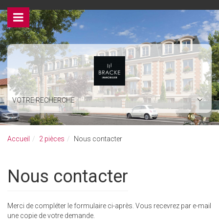
>
VOTRE RECHERCHE
Accueil
2 pièces
Nous contacter
Nous contacter
Merci de compléter le formulaire ci-après. Vous recevrez par e-mail
une copie de votre demande.