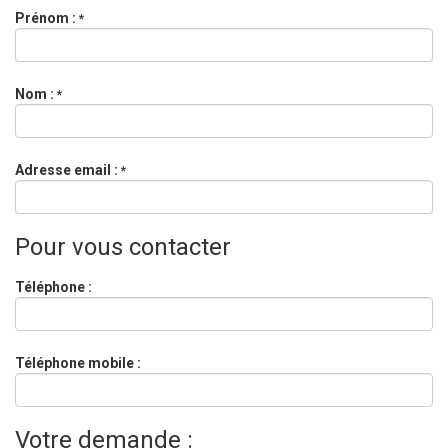
Prénom :
*
Nom :
*
Adresse email :
*
Pour vous contacter
Téléphone :
Téléphone mobile :
Votre demande :