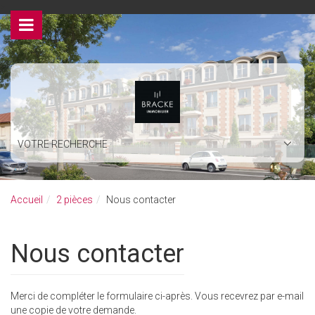
>
VOTRE RECHERCHE
Accueil
2 pièces
Nous contacter
Nous contacter
Merci de compléter le formulaire ci-après. Vous recevrez par e-mail
une copie de votre demande.