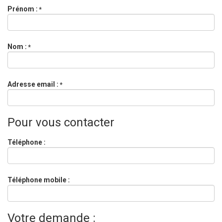
Prénom :
*
Nom :
*
Adresse email :
*
Pour vous contacter
Téléphone :
Téléphone mobile :
Votre demande :