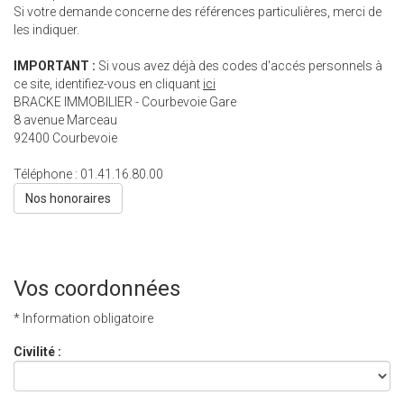
Si votre demande concerne des références particulières, merci de
les indiquer.
IMPORTANT :
Si vous avez déjà des codes d'accés personnels à
ce site, identifiez-vous en cliquant
ici
BRACKE IMMOBILIER - Courbevoie Gare
8 avenue Marceau
92400
Courbevoie
Téléphone :
01.41.16.80.00
Nos honoraires
Vos coordonnées
* Information obligatoire
Civilité :