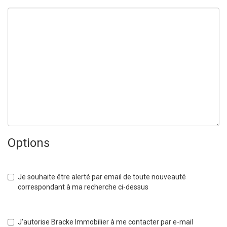
Options
Je souhaite être alerté par email de toute nouveauté
correspondant à ma recherche ci-dessus
J'autorise Bracke Immobilier à me contacter par e-mail