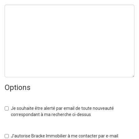
Options
Je souhaite être alerté par email de toute nouveauté
correspondant à ma recherche ci-dessus
J'autorise Bracke Immobilier à me contacter par e-mail