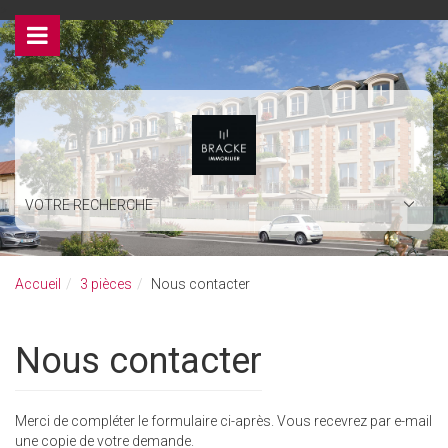
>
VOTRE RECHERCHE
Accueil
3 pièces
Nous contacter
Nous contacter
Merci de compléter le formulaire ci-après. Vous recevrez par e-mail
une copie de votre demande.