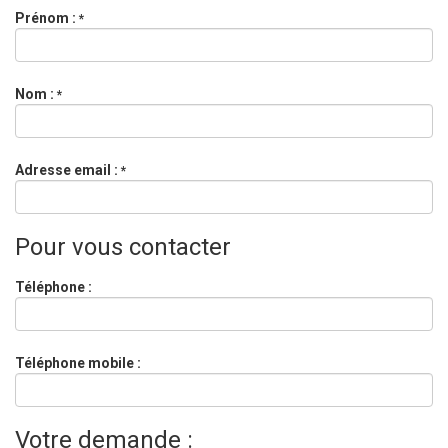
Prénom :
*
Nom :
*
Adresse email :
*
Pour vous contacter
Téléphone :
Téléphone mobile :
Votre demande :