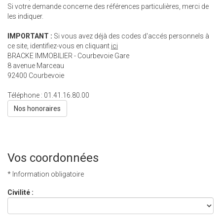
Si votre demande concerne des références particulières, merci de
les indiquer.
IMPORTANT :
Si vous avez déjà des codes d'accés personnels à
ce site, identifiez-vous en cliquant
ici
BRACKE IMMOBILIER - Courbevoie Gare
8 avenue Marceau
92400
Courbevoie
Téléphone :
01.41.16.80.00
Nos honoraires
Vos coordonnées
* Information obligatoire
Civilité :