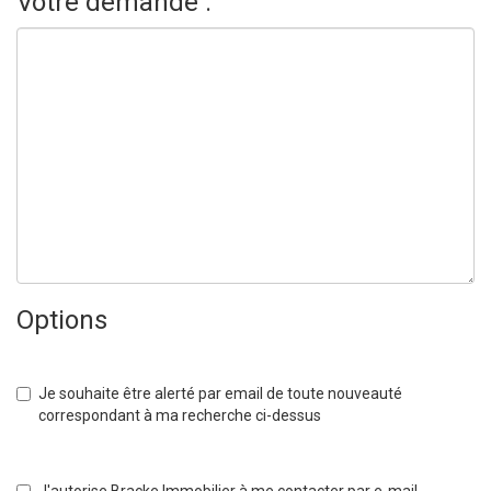
Votre demande :
Options
Je souhaite être alerté par email de toute nouveauté
correspondant à ma recherche ci-dessus