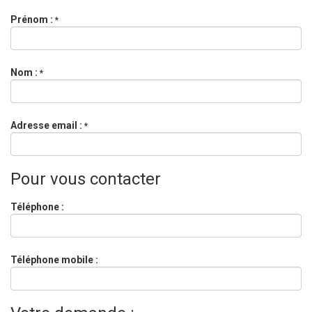
Prénom :
*
Nom :
*
Adresse email :
*
Pour vous contacter
Téléphone :
Téléphone mobile :