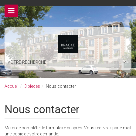
>
VOTRE RECHERCHE
Accueil
3 pièces
Nous contacter
Nous contacter
Merci de compléter le formulaire ci-après. Vous recevrez par e-mail
une copie de votre demande.