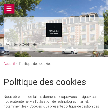
VOTRE RECHERCHE
Accueil
Politique des cookies
Politique des cookies
Nous obtenons certaines données lorsque vous naviguez sur
notre site internet via l'utilisation de technologies Internet,
notamment les « Cookies ». La présente politique de gestion des