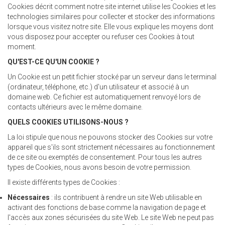
Cookies décrit comment notre site internet utilise les Cookies et les
technologies similaires pour collecter et stocker des informations
lorsque vous visitez notre site. Elle vous explique les moyens dont
vous disposez pour accepter ou refuser ces Cookies à tout
moment.
QU'EST-CE QU'UN COOKIE ?
Un Cookie est un petit fichier stocké par un serveur dans le terminal
(ordinateur, téléphone, etc.) d'un utilisateur et associé à un
domaine web. Ce fichier est automatiquement renvoyé lors de
contacts ultérieurs avec le même domaine.
QUELS COOKIES UTILISONS-NOUS ?
La loi stipule que nous ne pouvons stocker des Cookies sur votre
appareil que s'ils sont strictement nécessaires au fonctionnement
de ce site ou exemptés de consentement. Pour tous les autres
types de Cookies, nous avons besoin de votre permission.
Il existe différents types de Cookies :
Nécessaires
: ils contribuent à rendre un site Web utilisable en
activant des fonctions de base comme la navigation de page et
l'accès aux zones sécurisées du site Web. Le site Web ne peut pas