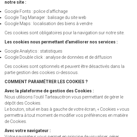
notre site :
Google Fonts : police d'affichage
Google Tag Manager : balisage du site web
Google Maps : localisation des biens à vendre
Ces cookies sont obligatoires pour la navigation sur notre site.
Les cookies nous permettant d'améliorer nos services :
Google Analytics : statistiques
Google Double click : analyse de données et de diffusion
Ces cookies sont optionnels et peuvent être désactivés dans la
partie gestion des cookies ci-dessous.
COMMENT PARAMÉTRER LES COOKIES ?
Avec la plateforme de gestion des Cookies :
Nous utilisons l'outil
Tarteaucitron
vous permettant de gérer le
dépôt des Cookies.
Le bouton, situé en bas à gauche de votre écran, « Cookies » vous
permettra à tout moment de modifier vos préférences en matière
de Cookies.
Avec votre navigateur :
Votre navigateur vous permet en principe de visualiser, gérer,