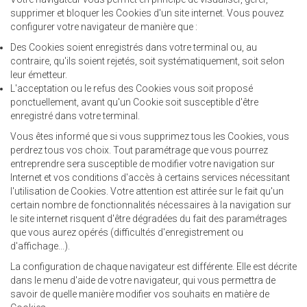
supprimer et bloquer les Cookies d'un site internet. Vous pouvez
configurer votre navigateur de manière que :
Des Cookies soient enregistrés dans votre terminal ou, au
contraire, qu'ils soient rejetés, soit systématiquement, soit selon
leur émetteur.
L'acceptation ou le refus des Cookies vous soit proposé
ponctuellement, avant qu'un Cookie soit susceptible d'être
enregistré dans votre terminal.
Vous êtes informé que si vous supprimez tous les Cookies, vous
perdrez tous vos choix. Tout paramétrage que vous pourrez
entreprendre sera susceptible de modifier votre navigation sur
Internet et vos conditions d'accès à certains services nécessitant
l'utilisation de Cookies. Votre attention est attirée sur le fait qu'un
certain nombre de fonctionnalités nécessaires à la navigation sur
le site internet risquent d'être dégradées du fait des paramétrages
que vous aurez opérés (difficultés d'enregistrement ou
d'affichage...).
La configuration de chaque navigateur est différente. Elle est décrite
dans le menu d'aide de votre navigateur, qui vous permettra de
savoir de quelle manière modifier vos souhaits en matière de