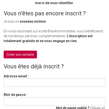
merci de vous identifier.
Vous n'êtes pas encore inscrit ?
Je suis un
nouveau visiteur
.
En vous inscrivant sur le site Bracke Immobilier, vous bénéficierez
de nombreux services complémentaires.
L'inscription est
totalement gratuite et ne vous engage en rien.
Créer son compte
Vous êtes déjà inscrit ?
Adresse email :
Mot de passe :
Mot de passe oublié ?
Cliquez ici.