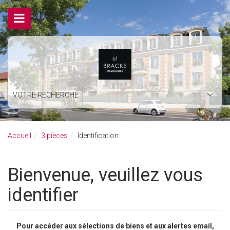
VOTRE RECHERCHE
Accueil
3 pièces
Identification
Bienvenue, veuillez vous
identifier
Pour accéder aux sélections de biens et aux alertes email,