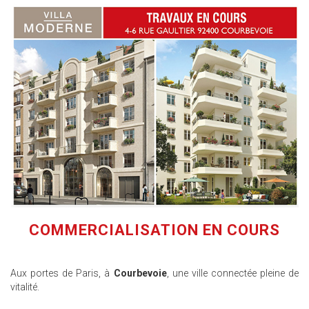
COMMERCIALISATION EN COURS
Aux portes de Paris, à
Courbevoie
, une ville connectée pleine de
vitalité.