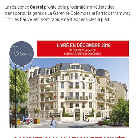
La résidence
Castel
profite de la proximité immédiate des
transports : la gare de La Garenne-Colombes et l’arrêt de tramway
T2 ”Les Fauvelles” sont rapidement accessibles à pied