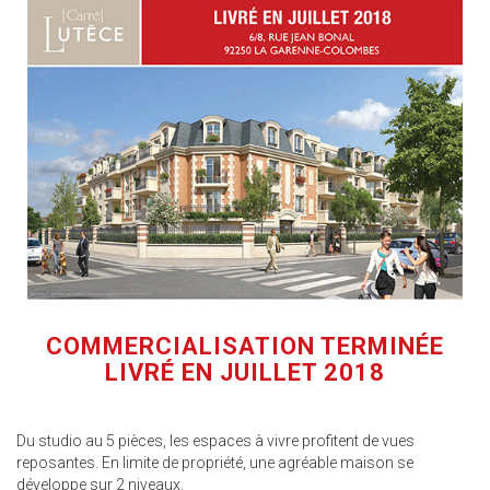
COMMERCIALISATION TERMINÉE
LIVRÉ EN JUILLET 2018
Du studio au 5 pièces, les espaces à vivre profitent de vues
reposantes. En limite de propriété, une agréable maison se
développe sur 2 niveaux.