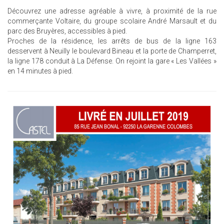
Découvrez une adresse agréable à vivre, à proximité de la rue
commerçante Voltaire, du groupe scolaire André Marsault et du
parc des Bruyères, accessibles à pied.
Proches de la résidence, les arrêts de bus de la ligne 163
desservent à Neuilly le boulevard Bineau et la porte de Champerret,
la ligne 178 conduit à La Défense. On rejoint la gare « Les Vallées »
en 14 minutes à pied.