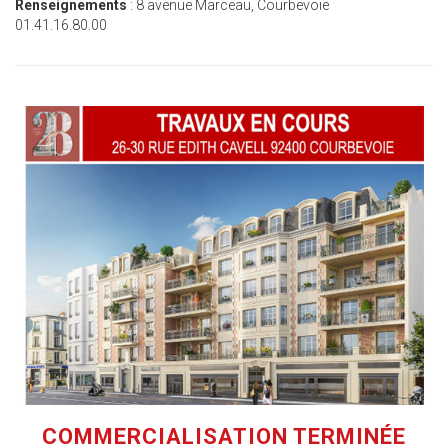
Renseignements
: 8 avenue Marceau, Courbevoie
01.41.16.80.00
COMMERCIALISATION TERMINÉE