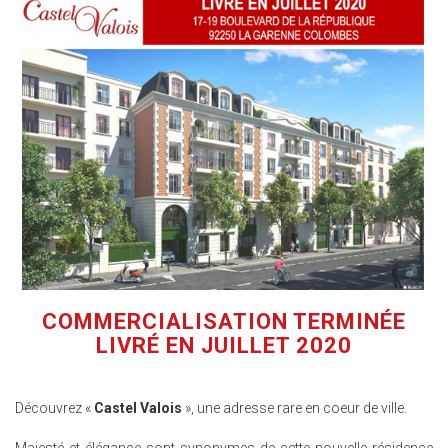
COMMERCIALISATION TERMINÉE
LIVRÉ EN JUILLET 2020
Découvrez «
Castel Valois
», une adresse rare en coeur de ville.