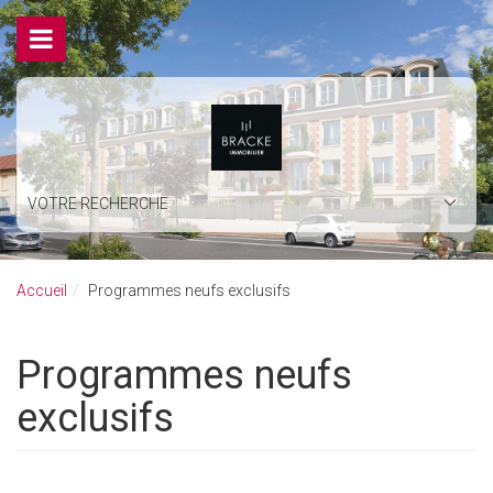
VOTRE RECHERCHE
Accueil
Programmes neufs exclusifs
Programmes neufs
exclusifs