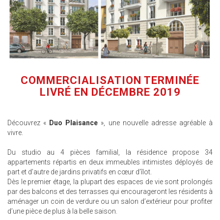
COMMERCIALISATION TERMINÉE
LIVRÉ EN DÉCEMBRE 2019
Découvrez «
Duo Plaisance
», une nouvelle adresse agréable à
vivre.
Du studio au 4 pièces familial, la résidence propose 34
appartements répartis en deux immeubles intimistes déployés de
part et d’autre de jardins privatifs en cœur d’îlot.
Dès le premier étage, la plupart des espaces de vie sont prolongés
par des balcons et des terrasses qui encourageront les résidents à
aménager un coin de verdure ou un salon d’extérieur pour profiter
d’une pièce de plus à la belle saison.