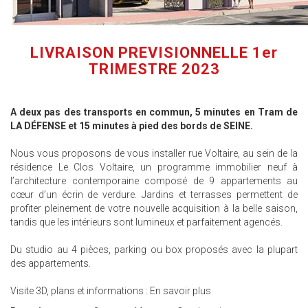
LIVRAISON PREVISIONNELLE 1er
TRIMESTRE 2023
A deux pas des transports en commun, 5 minutes en Tram de
LA DÉFENSE et 15 minutes à pied des bords de SEINE.
Nous vous proposons de vous installer rue Voltaire, au sein de la
résidence Le Clos Voltaire, un programme immobilier neuf à
l’architecture contemporaine composé de 9 appartements au
cœur d’un écrin de verdure. Jardins et terrasses permettent de
profiter pleinement de votre nouvelle acquisition à la belle saison,
tandis que les intérieurs sont lumineux et parfaitement agencés.
Du studio au 4 pièces, parking ou box proposés avec la plupart
des appartements.
Visite 3D, plans et informations :
En savoir plus