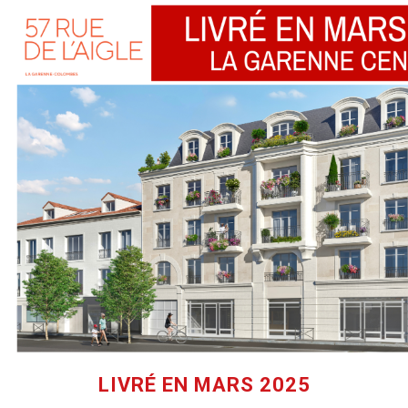
LIVRÉ EN MARS 2025