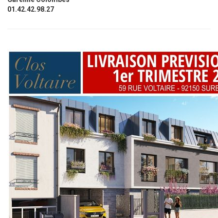
01.42.42.98.27