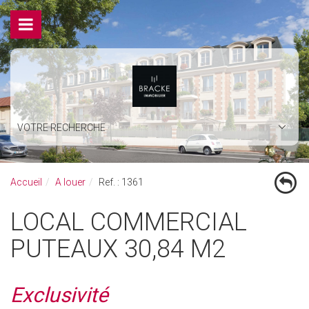
VOTRE RECHERCHE
Accueil
A louer
Ref. : 1361
LOCAL COMMERCIAL
PUTEAUX 30,84 M2
Exclusivité