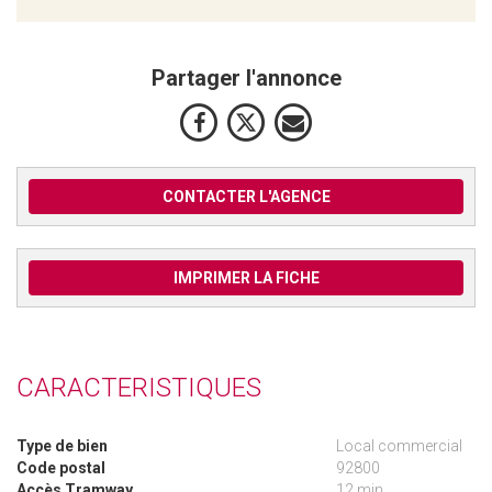
Partager l'annonce
CONTACTER L'AGENCE
IMPRIMER LA FICHE
CARACTERISTIQUES
Type de bien
Local commercial
Code postal
92800
Accès Tramway
12 min