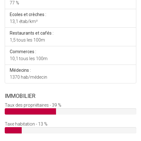
77 %
Ecoles et crèches :
13,1 étab/km²
Restaurants et cafés :
1,5 tous les 100m
Commerces :
10,1 tous les 100m
Médecins :
1370 hab/médecin
IMMOBILIER
Taux des propriétaires - 39 %
Taxe habitation - 13 %