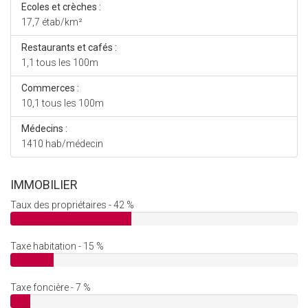
Ecoles et crèches :
17,7 étab/km²
Restaurants et cafés :
1,1 tous les 100m
Commerces :
10,1 tous les 100m
Médecins :
1410 hab/médecin
IMMOBILIER
Taux des propriétaires - 42 %
Taxe habitation - 15 %
Taxe foncière - 7 %