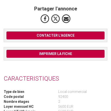
Partager l'annonce
CONTACTER L'AGENCE
IMPRIMER LA FICHE
CARACTERISTIQUES
Type de bien
Local commercial
Code postal
92400
Nombre étages
2
Loyer mensuel HC
5600 EUR