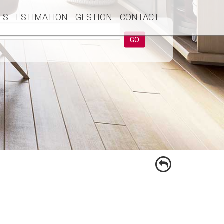
ES
ESTIMATION
GESTION
CONTACT
GO