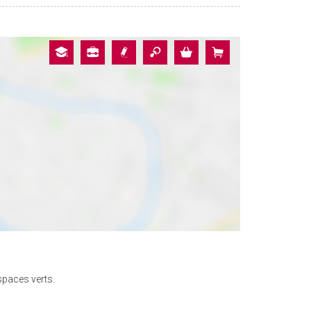
spaces verts.