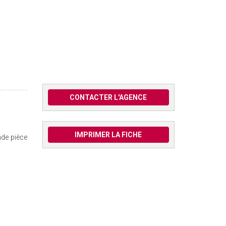
CONTACTER L'AGENCE
IMPRIMER LA FICHE
nde pièce