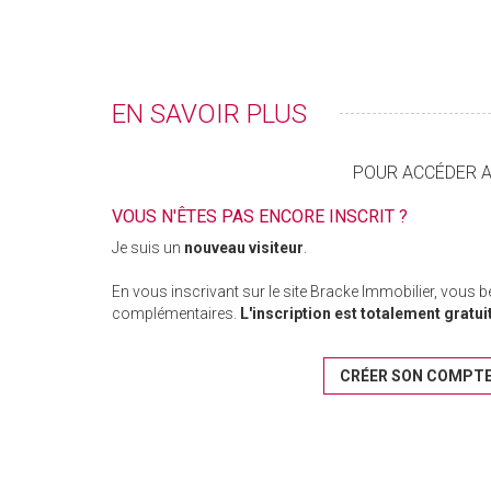
EN SAVOIR PLUS
POUR ACCÉDER AU
VOUS N'ÊTES PAS ENCORE INSCRIT ?
Je suis un
nouveau visiteur
.
En vous inscrivant sur le site Bracke Immobilier, vous 
complémentaires.
L'inscription est totalement gratui
CRÉER SON COMPT