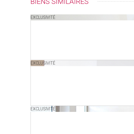
BIENS SIMILAIRES
EXCLUSIVITÉ
EXCLUSIVITÉ
EXCLUSIVITÉ