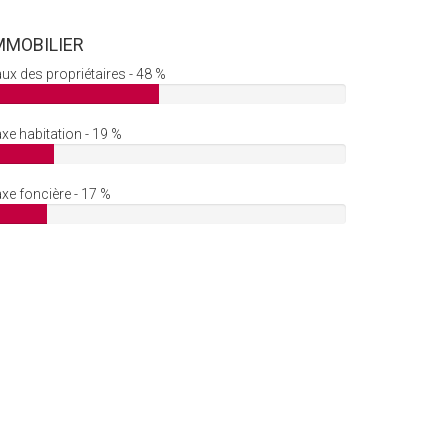
MMOBILIER
ux des propriétaires - 48 %
xe habitation - 19 %
xe foncière - 17 %