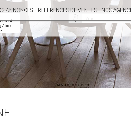
OS ANNONCES
REFERENCES DE VENTES
NOS AGENC
NE