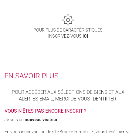
POUR PLUS DE CARACTÉRISTIQUES
INSCRIVEZ-VOUS
ICI
EN SAVOIR PLUS
POUR ACCÉDER AUX SÉLECTIONS DE BIENS ET AUX
ALERTES EMAIL, MERCI DE VOUS IDENTIFIER.
VOUS N'ÊTES PAS ENCORE INSCRIT ?
Je suis un
nouveau visiteur
.
En vous inscrivant sur le site Bracke Immobilier, vous bénéficierez