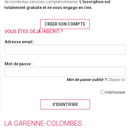
de nombreux services complémentaires.
L'inscription est
totalement gratuite et ne vous engage en rien.
CRÉER SON COMPTE
VOUS ÊTES DÉJÀ INSCRIT ?
Adresse email :
Mot de passe :
Mot de passe oublié ?
Cliquez ici.
mémoriser
S'IDENTIFIER
LA GARENNE-COLOMBES