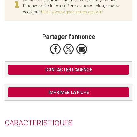
Risques et Pollutions). Pour en savoir plus, rendez-
vous sur
https://www.georisques.gouv.fr/
Partager l'annonce
CONTACTER L'AGENCE
IMPRIMER LA FICHE
CARACTERISTIQUES