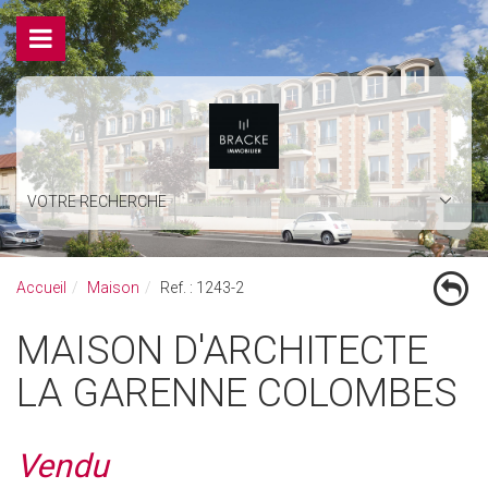
VOTRE RECHERCHE
Accueil
Maison
Ref. : 1243-2
MAISON D'ARCHITECTE
LA GARENNE COLOMBES
Vendu