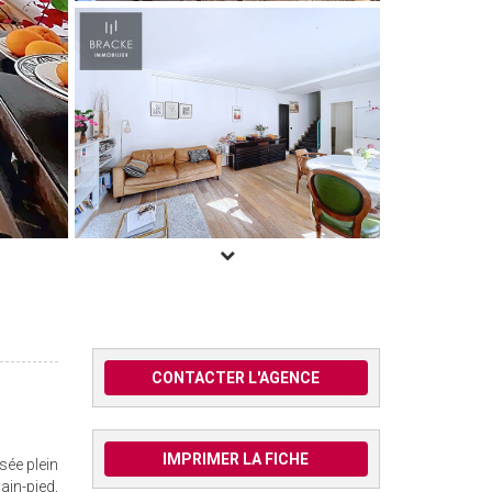
CONTACTER L'AGENCE
IMPRIMER LA FICHE
sée plein
ain-pied,