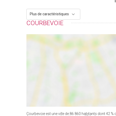
Plus de caractéristiques
COURBEVOIE
Courbevoie est une ville de 86 860 habitants dont 42 % d