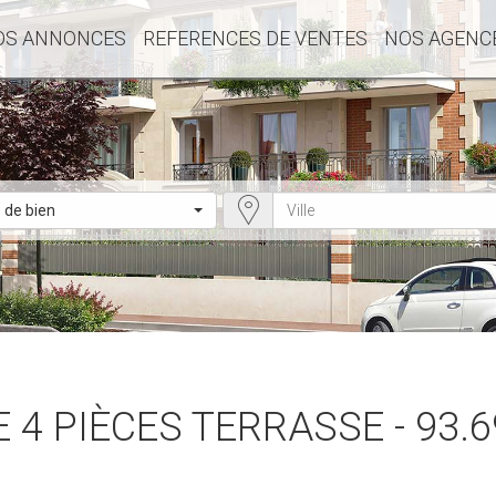
OS ANNONCES
REFERENCES DE VENTES
NOS AGENC
 de bien
 4 PIÈCES TERRASSE - 93.