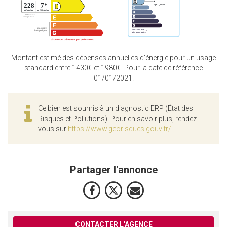
Montant estimé des dépenses annuelles d'énergie pour un usage
standard entre 1430€ et 1980€. Pour la date de référence
01/01/2021.
Ce bien est soumis à un diagnostic ERP (État des
Risques et Pollutions). Pour en savoir plus, rendez-
vous sur
https://www.georisques.gouv.fr/
Partager l'annonce
CONTACTER L'AGENCE