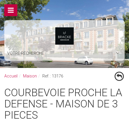
VOTRE RECHERCHE
Accueil
Maison
Ref. : 13176
COURBEVOIE PROCHE LA
DEFENSE - MAISON DE 3
PIECES