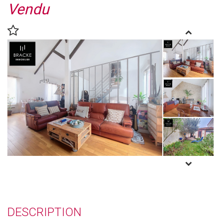
Vendu
DESCRIPTION