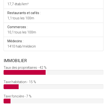
17,7 étab/km²
Restaurants et cafés :
1,1 tous les 100m
Commerces :
10,1 tous les 100m
Médecins :
1410 hab/médecin
IMMOBILIER
Taux des propriétaires - 42 %
Taxe habitation - 15 %
Taxe foncière - 7 %