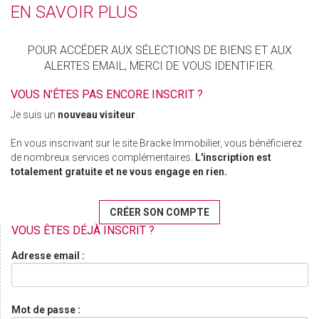
EN SAVOIR PLUS
POUR ACCÉDER AUX SÉLECTIONS DE BIENS ET AUX
ALERTES EMAIL, MERCI DE VOUS IDENTIFIER.
VOUS N'ÊTES PAS ENCORE INSCRIT ?
Je suis un
nouveau visiteur
.
En vous inscrivant sur le site Bracke Immobilier, vous bénéficierez
de nombreux services complémentaires.
L'inscription est
totalement gratuite et ne vous engage en rien.
CRÉER SON COMPTE
VOUS ÊTES DÉJÀ INSCRIT ?
Adresse email :
Mot de passe :