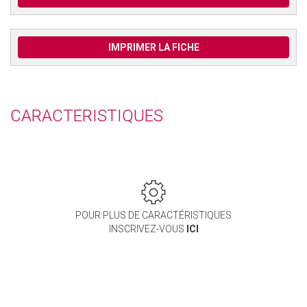
IMPRIMER LA FICHE
CARACTERISTIQUES
POUR PLUS DE CARACTÉRISTIQUES
INSCRIVEZ-VOUS
ICI