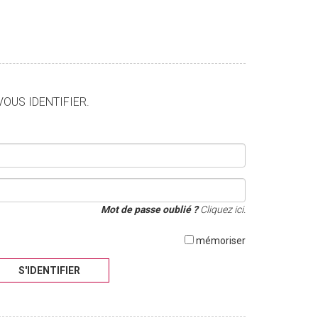
VOUS IDENTIFIER.
Mot de passe oublié ?
Cliquez ici.
mémoriser
S'IDENTIFIER