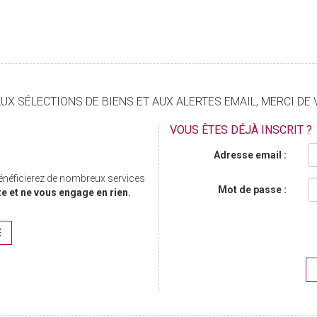
X SÉLECTIONS DE BIENS ET AUX ALERTES EMAIL, MERCI DE 
VOUS ÊTES DÉJÀ INSCRIT ?
Adresse email :
bénéficierez de nombreux services
Mot de passe :
te et ne vous engage en rien.
E