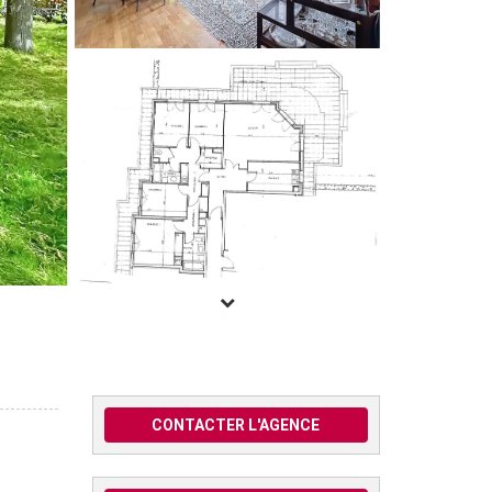
CONTACTER L'AGENCE