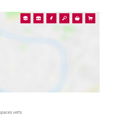
spaces verts.