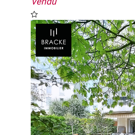
Vendu