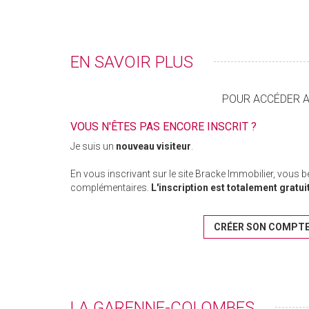
EN SAVOIR PLUS
POUR ACCÉDER AU
VOUS N'ÊTES PAS ENCORE INSCRIT ?
Je suis un
nouveau visiteur
.
En vous inscrivant sur le site Bracke Immobilier, vous 
complémentaires.
L'inscription est totalement gratui
CRÉER SON COMPT
LA GARENNE-COLOMBES