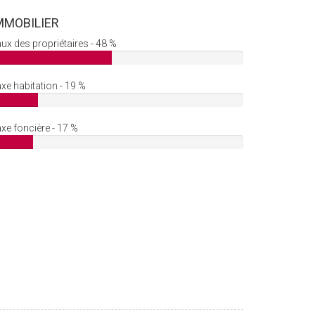
MMOBILIER
ux des propriétaires - 48 %
xe habitation - 19 %
xe foncière - 17 %