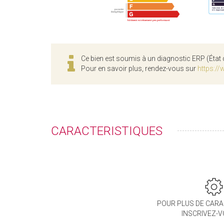
Ce bien est soumis à un diagnostic ERP (État 
Pour en savoir plus, rendez-vous sur
https://
CARACTERISTIQUES
POUR PLUS DE CARA
INSCRIVEZ-