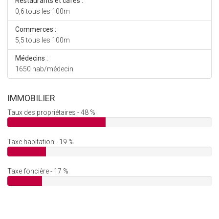
Restaurants et cafés :
0,6 tous les 100m
Commerces :
5,5 tous les 100m
Médecins :
1650 hab/médecin
IMMOBILIER
Taux des propriétaires - 48 %
Taxe habitation - 19 %
Taxe foncière - 17 %