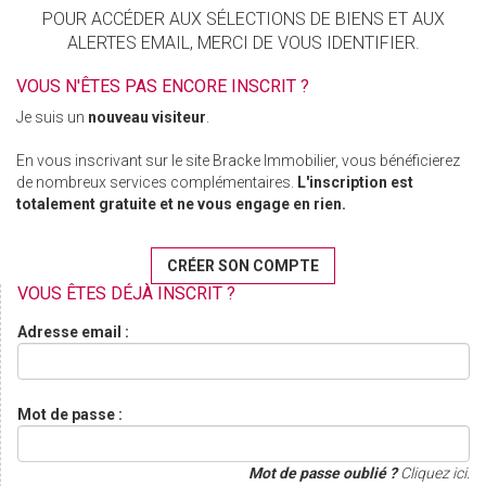
POUR ACCÉDER AUX SÉLECTIONS DE BIENS ET AUX
ALERTES EMAIL, MERCI DE VOUS IDENTIFIER.
VOUS N'ÊTES PAS ENCORE INSCRIT ?
Je suis un
nouveau visiteur
.
En vous inscrivant sur le site Bracke Immobilier, vous bénéficierez
de nombreux services complémentaires.
L'inscription est
totalement gratuite et ne vous engage en rien.
CRÉER SON COMPTE
VOUS ÊTES DÉJÀ INSCRIT ?
Adresse email :
Mot de passe :
Mot de passe oublié ?
Cliquez ici.