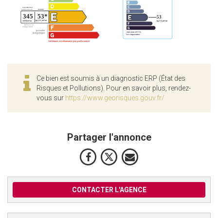
Ce bien est soumis à un diagnostic ERP (État des
Risques et Pollutions). Pour en savoir plus, rendez-
vous sur
https://www.georisques.gouv.fr/
Partager l'annonce
CONTACTER L'AGENCE