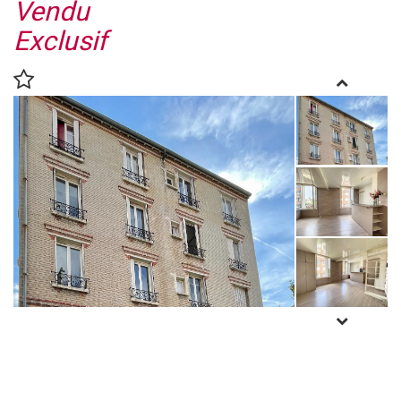
Vendu
Exclusif