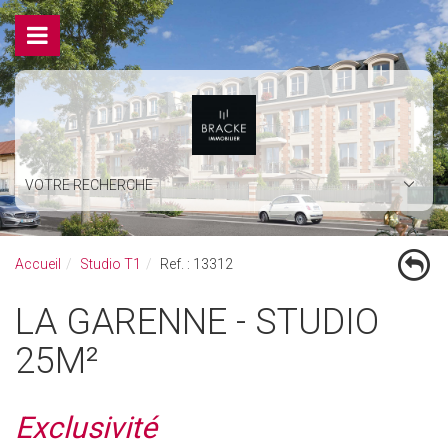
VOTRE RECHERCHE
Accueil
Studio T1
Ref. : 13312
LA GARENNE - STUDIO
25M²
Exclusivité