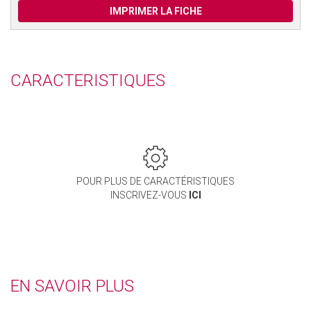
IMPRIMER LA FICHE
CARACTERISTIQUES
POUR PLUS DE CARACTÉRISTIQUES
INSCRIVEZ-VOUS
ICI
EN SAVOIR PLUS