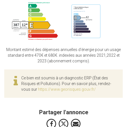
Montant estimé des dépenses annuelles d'énergie pour un usage
standard entre 470€ et 680€. indexées aux années 2021,2022 et
2023 (abonnement compris).
Ce bien est soumis à un diagnostic ERP (État des
Risques et Pollutions). Pour en savoir plus, rendez-
vous sur
https://www.georisques.gouv.fr/
Partager l'annonce