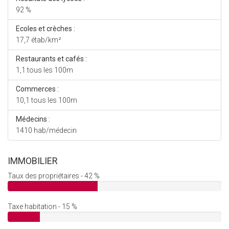
92 %
Ecoles et crèches :
17,7 étab/km²
Restaurants et cafés :
1,1 tous les 100m
Commerces :
10,1 tous les 100m
Médecins :
1410 hab/médecin
IMMOBILIER
Taux des propriétaires - 42 %
Taxe habitation - 15 %