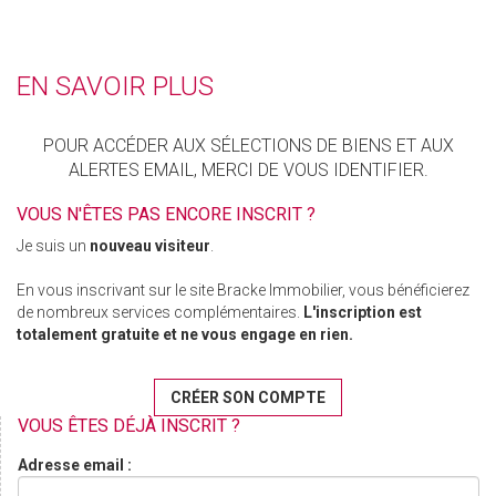
EN SAVOIR PLUS
POUR ACCÉDER AUX SÉLECTIONS DE BIENS ET AUX
ALERTES EMAIL, MERCI DE VOUS IDENTIFIER.
VOUS N'ÊTES PAS ENCORE INSCRIT ?
Je suis un
nouveau visiteur
.
En vous inscrivant sur le site Bracke Immobilier, vous bénéficierez
de nombreux services complémentaires.
L'inscription est
totalement gratuite et ne vous engage en rien.
CRÉER SON COMPTE
VOUS ÊTES DÉJÀ INSCRIT ?
Adresse email :