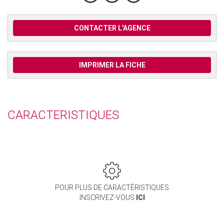
CONTACTER L'AGENCE
IMPRIMER LA FICHE
CARACTERISTIQUES
POUR PLUS DE CARACTÉRISTIQUES
INSCRIVEZ-VOUS
ICI