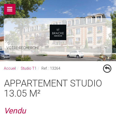
VOTRE RECHERCHE
Accueil
Studio T1
Ref. : 13264
APPARTEMENT STUDIO
13.05 M²
Vendu