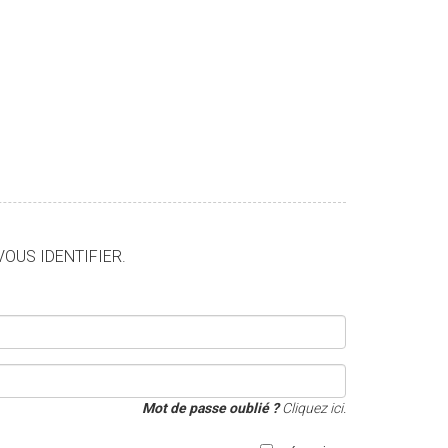
VOUS IDENTIFIER.
Mot de passe oublié ?
Cliquez ici.