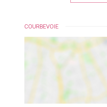
COURBEVOIE