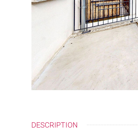
DESCRIPTION