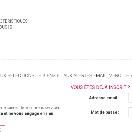
CTÉRISTIQUES
VOUS
ICI
X SÉLECTIONS DE BIENS ET AUX ALERTES EMAIL, MERCI DE 
VOUS ÊTES DÉJÀ INSCRIT ?
Adresse email :
bénéficierez de nombreux services
Mot de passe :
te et ne vous engage en rien.
E