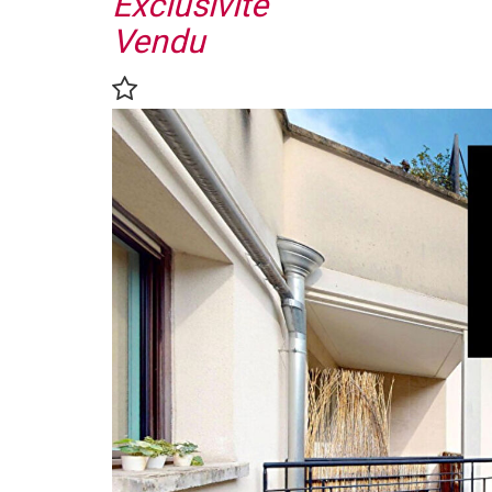
Exclusivité
Vendu