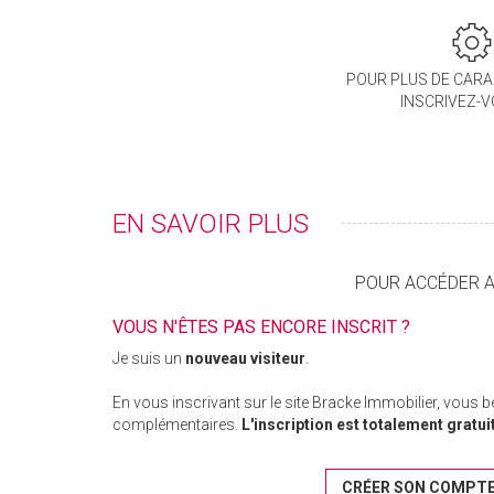
POUR PLUS DE CARA
INSCRIVEZ-
EN SAVOIR PLUS
POUR ACCÉDER AU
VOUS N'ÊTES PAS ENCORE INSCRIT ?
Je suis un
nouveau visiteur
.
En vous inscrivant sur le site Bracke Immobilier, vous 
complémentaires.
L'inscription est totalement gratui
CRÉER SON COMPT