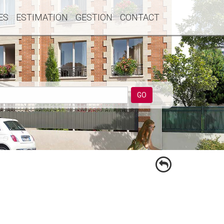
ES
ESTIMATION
GESTION
CONTACT
GO