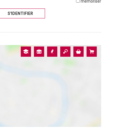
mémoriser
S'IDENTIFIER