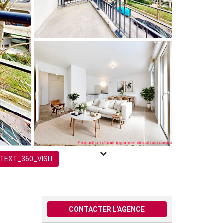
TEXT_360_VISIT
CONTACTER L'AGENCE