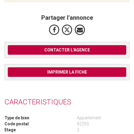
Partager l'annonce
CONTACTER L'AGENCE
IMPRIMER LA FICHE
CARACTERISTIQUES
Type de bien
Appartement
Code postal
92250
Etage
2