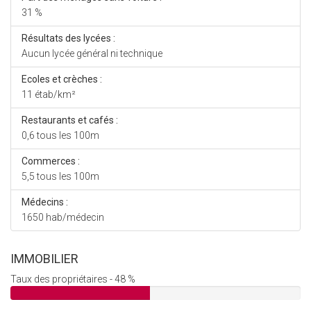
31 %
Résultats des lycées :
Aucun lycée général ni technique
Ecoles et crèches :
11 étab/km²
Restaurants et cafés :
0,6 tous les 100m
Commerces :
5,5 tous les 100m
Médecins :
1650 hab/médecin
IMMOBILIER
Taux des propriétaires - 48 %