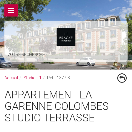
VOTRE RECHERCHE
Accueil
Studio T1
Ref. : 1377-3
APPARTEMENT LA
GARENNE COLOMBES
STUDIO TERRASSE