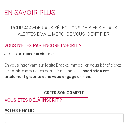
EN SAVOIR PLUS
POUR ACCÉDER AUX SÉLECTIONS DE BIENS ET AUX
ALERTES EMAIL, MERCI DE VOUS IDENTIFIER.
VOUS N'ÊTES PAS ENCORE INSCRIT ?
Je suis un
nouveau visiteur
.
En vous inscrivant sur le site Bracke Immobilier, vous bénéficierez
de nombreux services complémentaires.
L'inscription est
totalement gratuite et ne vous engage en rien.
CRÉER SON COMPTE
VOUS ÊTES DÉJÀ INSCRIT ?
Adresse email :