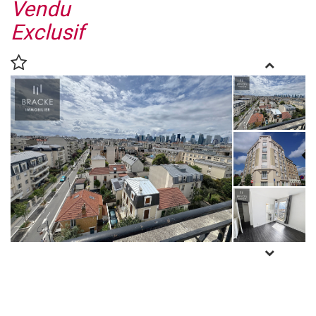
Vendu
Exclusif