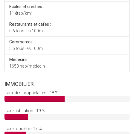
Ecoles et crèches :
11 étab/km²
Restaurants et cafés :
0,6 tous les 100m
Commerces :
5,5 tous les 100m
Médecins :
1650 hab/médecin
IMMOBILIER
Taux des propriétaires - 48 %
Taxe habitation - 19 %
Taxe foncière - 17 %