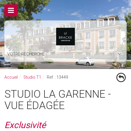
VOTRE RECHERCHE
Accueil
Studio T1
Ref. : 13449
STUDIO LA GARENNE -
VUE ÉDAGÉE
Exclusivité