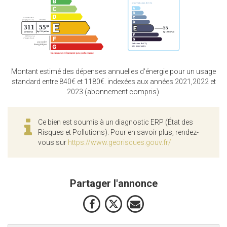
Montant estimé des dépenses annuelles d'énergie pour un usage
standard entre 840€ et 1180€. indexées aux années 2021,2022 et
2023 (abonnement compris).
Ce bien est soumis à un diagnostic ERP (État des
Risques et Pollutions). Pour en savoir plus, rendez-
vous sur
https://www.georisques.gouv.fr/
Partager l'annonce