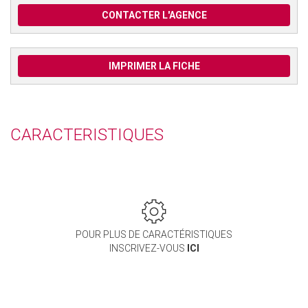
CONTACTER L'AGENCE
IMPRIMER LA FICHE
CARACTERISTIQUES
POUR PLUS DE CARACTÉRISTIQUES
INSCRIVEZ-VOUS
ICI