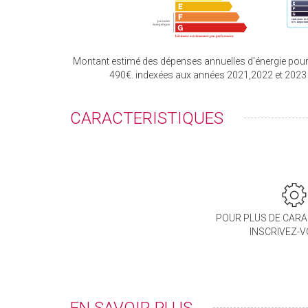
Montant estimé des dépenses annuelles d'énergie pour
490€. indexées aux années 2021,2022 et 202
CARACTERISTIQUES
POUR PLUS DE CARA
INSCRIVEZ-