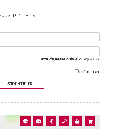
VOUS IDENTIFIER.
Mot de passe oublié ?
Cliquez ici.
mémoriser
S'IDENTIFIER