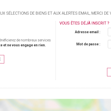
X SÉLECTIONS DE BIENS ET AUX ALERTES EMAIL, MERCI DE 
VOUS ÊTES DÉJÀ INSCRIT ?
Adresse email :
bénéficierez de nombreux services
Mot de passe :
te et ne vous engage en rien.
E