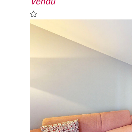
Vendu