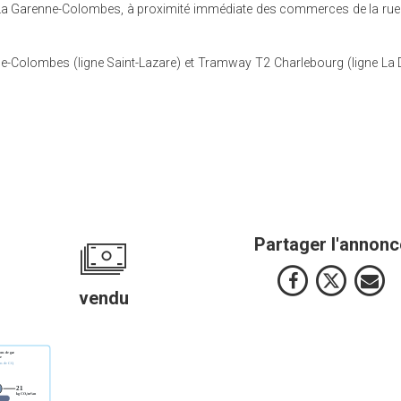
e La Garenne-Colombes, à proximité immédiate des commerces de la rue 
e-Colombes (ligne Saint-Lazare) et Tramway T2 Charlebourg (ligne La
Partager l'annonc
vendu