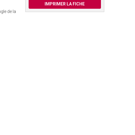
IMPRIMER LA FICHE
gle de la