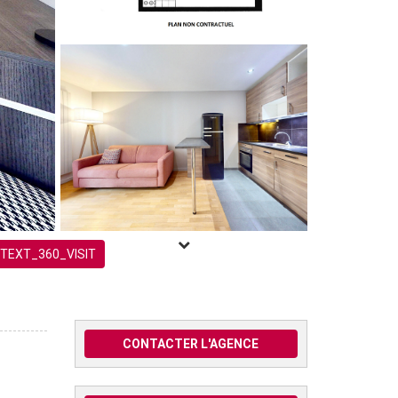
TEXT_360_VISIT
CONTACTER L'AGENCE