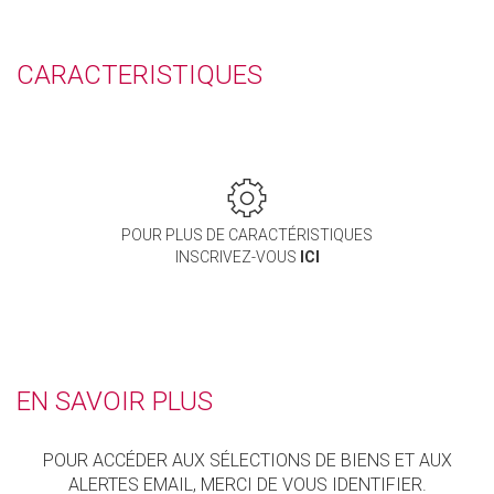
CARACTERISTIQUES
POUR PLUS DE CARACTÉRISTIQUES
INSCRIVEZ-VOUS
ICI
EN SAVOIR PLUS
POUR ACCÉDER AUX SÉLECTIONS DE BIENS ET AUX
ALERTES EMAIL, MERCI DE VOUS IDENTIFIER.