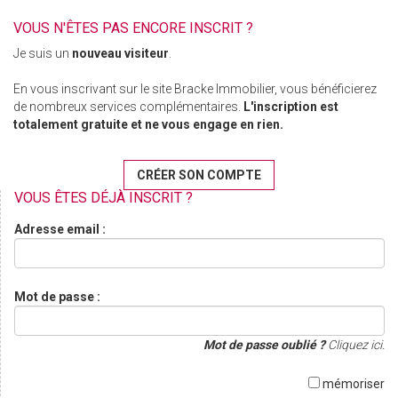
VOUS N'ÊTES PAS ENCORE INSCRIT ?
Je suis un
nouveau visiteur
.
En vous inscrivant sur le site Bracke Immobilier, vous bénéficierez
de nombreux services complémentaires.
L'inscription est
totalement gratuite et ne vous engage en rien.
CRÉER SON COMPTE
VOUS ÊTES DÉJÀ INSCRIT ?
Adresse email :
Mot de passe :
Mot de passe oublié ?
Cliquez ici.
mémoriser