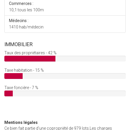
Commerces :
10,1 tous les 100m
Médecins :
1410 hab/médecin
IMMOBILIER
Taux des propriétaires - 42 %
Taxe habitation - 15 %
Taxe foncière - 7 %
Mentions légales
Ce bien fait partie d'une copropriété de 979 lots.Les charges