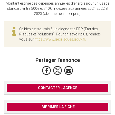
Montant estimé des dépenses annuelles d'énergie pour un usage
standard entre 500€ et 710€. indexées aux années 2021,2022 et
2023 (abonnement compris).
Ce bien est soumis à un diagnostic ERP (État des
Risques et Pollutions). Pour en savoir plus, rendez-
vous sur
https://www.georisques.gouv.fr/
Partager l'annonce
CONTACTER L'AGENCE
IMPRIMER LA FICHE