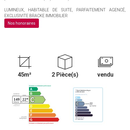
LUMINEUX, HABITABLE DE SUITE, PARFAITEMENT AGENCÉ,
EXCLUSIVITE BRACKE IMMOBILIER
Nos honoraires
45m²
2 Pièce(s)
vendu