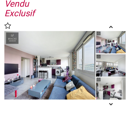
Vendu
Exclusif