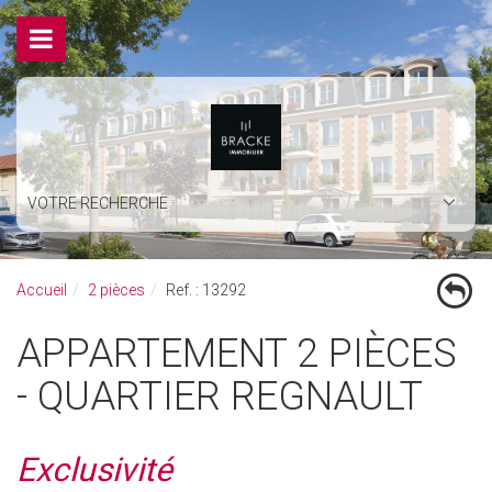
VOTRE RECHERCHE
Accueil
2 pièces
Ref. : 13292
APPARTEMENT 2 PIÈCES
- QUARTIER REGNAULT
Exclusivité