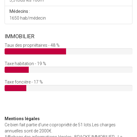
5,5 tous les 100m
Médecins :
1650 hab/médecin
IMMOBILIER
Taux des propriétaires - 48 %
Taxe habitation - 19 %
Taxe foncière - 17 %
Mentions légales
Ce bien fait partie d'une copropriété de 51 lots.Les charges
annuelles sont de 2000€.