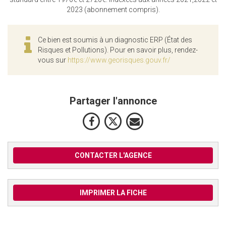
2023 (abonnement compris).
Ce bien est soumis à un diagnostic ERP (État des
Risques et Pollutions). Pour en savoir plus, rendez-
vous sur
https://www.georisques.gouv.fr/
Partager l'annonce
CONTACTER L'AGENCE
IMPRIMER LA FICHE