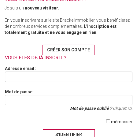
Je suis un
nouveau visiteur
.
En vous inscrivant sur le site Bracke Immobilier, vous bénéficierez
de nombreux services complémentaires.
L'inscription est
totalement gratuite et ne vous engage en rien.
CRÉER SON COMPTE
VOUS ÊTES DÉJÀ INSCRIT ?
Adresse email :
Mot de passe :
Mot de passe oublié ?
Cliquez ici.
mémoriser
S'IDENTIFIER