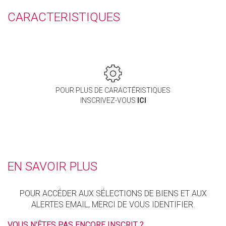
CARACTERISTIQUES
POUR PLUS DE CARACTÉRISTIQUES
INSCRIVEZ-VOUS
ICI
EN SAVOIR PLUS
POUR ACCÉDER AUX SÉLECTIONS DE BIENS ET AUX
ALERTES EMAIL, MERCI DE VOUS IDENTIFIER.
VOUS N'ÊTES PAS ENCORE INSCRIT ?