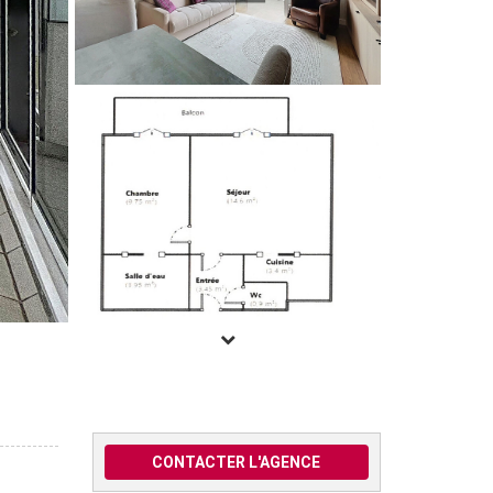
CONTACTER L'AGENCE