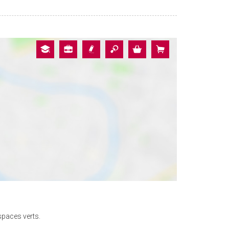
spaces verts.