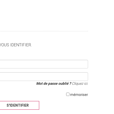
VOUS IDENTIFIER.
Mot de passe oublié ?
Cliquez ici.
mémoriser
S'IDENTIFIER