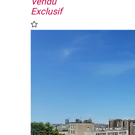
Vendu
Exclusif