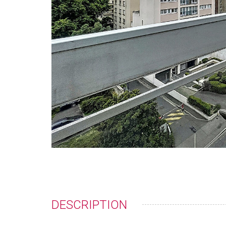
DESCRIPTION