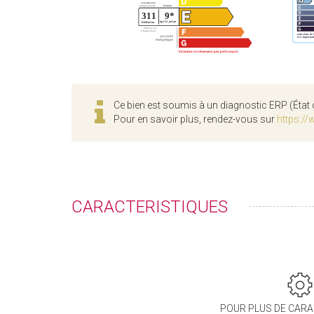
Ce bien est soumis à un diagnostic ERP (État 
Pour en savoir plus, rendez-vous sur
https://
CARACTERISTIQUES
POUR PLUS DE CARA