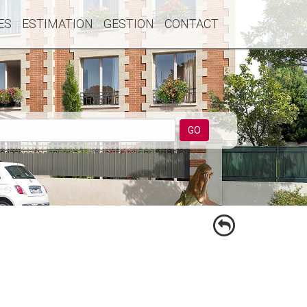
ES
ESTIMATION
GESTION
CONTACT
GO