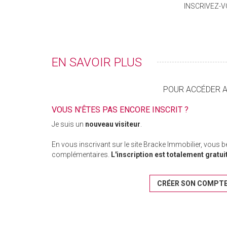
INSCRIVEZ-
EN SAVOIR PLUS
POUR ACCÉDER AU
VOUS N'ÊTES PAS ENCORE INSCRIT ?
Je suis un
nouveau visiteur
.
En vous inscrivant sur le site Bracke Immobilier, vous 
complémentaires.
L'inscription est totalement gratui
CRÉER SON COMPT