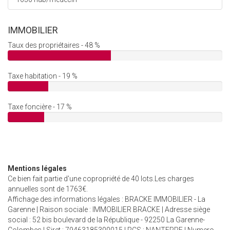
IMMOBILIER
Taux des propriétaires - 48 %
Taxe habitation - 19 %
Taxe foncière - 17 %
Mentions légales
Ce bien fait partie d'une copropriété de 40 lots.Les charges
annuelles sont de 1763€.
Affichage des informations légales : BRACKE IMMOBILIER - La
Garenne | Raison sociale : IMMOBILIER BRACKE | Adresse siège
social : 52 bis boulevard de la République - 92250 La Garenne-