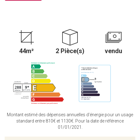
44m²
2 Pièce(s)
vendu
Montant estimé des dépenses annuelles d'énergie pour un usage
standard entre 810€ et 1130€. Pour la date de référence
01/01/2021.