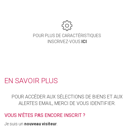
POUR PLUS DE CARACTÉRISTIQUES
INSCRIVEZ-VOUS
ICI
EN SAVOIR PLUS
POUR ACCÉDER AUX SÉLECTIONS DE BIENS ET AUX
ALERTES EMAIL, MERCI DE VOUS IDENTIFIER.
VOUS N'ÊTES PAS ENCORE INSCRIT ?
Je suis un
nouveau visiteur
.