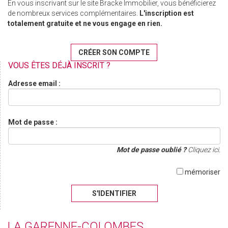
En vous inscrivant sur le site Bracke Immobilier, vous bénéficierez
de nombreux services complémentaires.
L'inscription est
totalement gratuite et ne vous engage en rien.
CRÉER SON COMPTE
VOUS ÊTES DÉJÀ INSCRIT ?
Adresse email :
Mot de passe :
Mot de passe oublié ?
Cliquez ici.
mémoriser
S'IDENTIFIER
LA GARENNE-COLOMBES