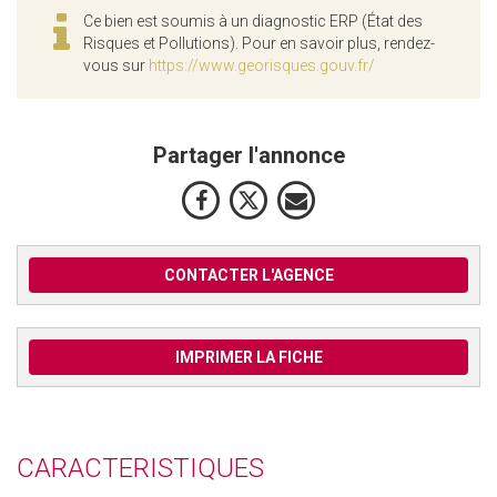
Ce bien est soumis à un diagnostic ERP (État des
Risques et Pollutions). Pour en savoir plus, rendez-
vous sur
https://www.georisques.gouv.fr/
Partager l'annonce
CONTACTER L'AGENCE
IMPRIMER LA FICHE
CARACTERISTIQUES