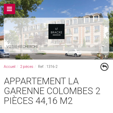
VOTRE RECHERCHE
Accueil
2 pièces
Ref. : 1316-2
APPARTEMENT LA
GARENNE COLOMBES 2
PIÈCES 44,16 M2