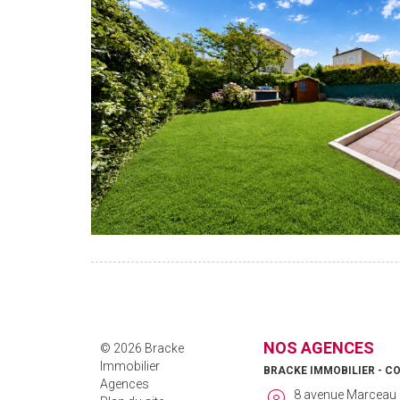
NOS AGENCES
© 2026 Bracke
Immobilier
BRACKE IMMOBILIER - C
Agences
8 avenue Marceau