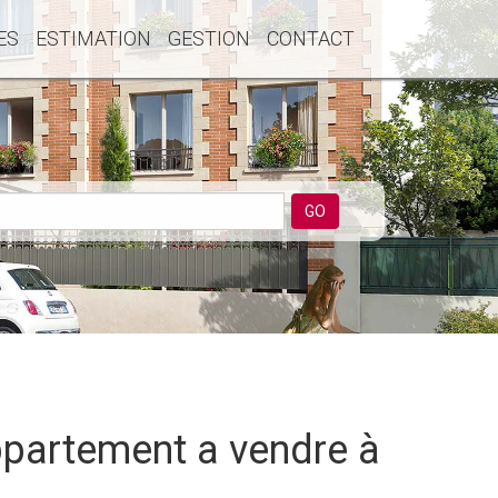
ES
ESTIMATION
GESTION
CONTACT
GO