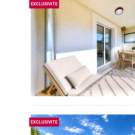
EXCLUSIVITE
EXCLUSIVITE