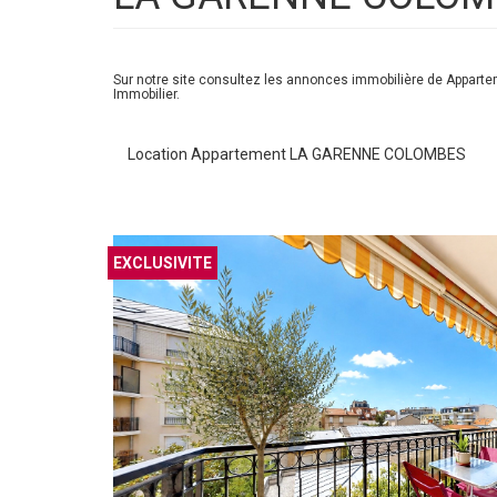
Sur notre site consultez les annonces immobilière de App
Immobilier.
Location Appartement LA GARENNE COLOMBES
EXCLUSIF
EXCLUSIVITE