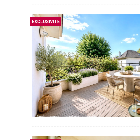
EXCLUSIVITE