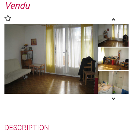
Vendu
DESCRIPTION