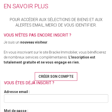
EN SAVOIR PLUS
POUR ACCÉDER AUX SÉLECTIONS DE BIENS ET AUX
ALERTES EMAIL, MERCI DE VOUS IDENTIFIER.
VOUS N'ÊTES PAS ENCORE INSCRIT ?
Je suis un
nouveau visiteur
.
En vous inscrivant sur le site Bracke Immobilier, vous bénéficierez
de nombreux services complémentaires.
L'inscription est
totalement gratuite et ne vous engage en rien.
CRÉER SON COMPTE
VOUS ÊTES DÉJÀ INSCRIT ?
Adresse email :
Mot de passe :