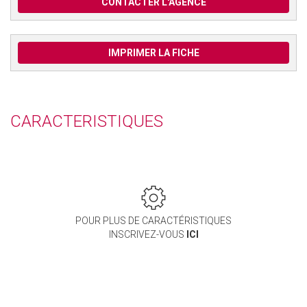
CONTACTER L'AGENCE
IMPRIMER LA FICHE
CARACTERISTIQUES
POUR PLUS DE CARACTÉRISTIQUES
INSCRIVEZ-VOUS
ICI