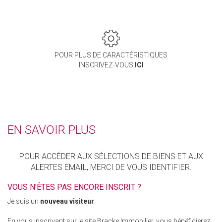
POUR PLUS DE CARACTÉRISTIQUES
INSCRIVEZ-VOUS
ICI
EN SAVOIR PLUS
POUR ACCÉDER AUX SÉLECTIONS DE BIENS ET AUX
ALERTES EMAIL, MERCI DE VOUS IDENTIFIER.
VOUS N'ÊTES PAS ENCORE INSCRIT ?
Je suis un
nouveau visiteur
.
En vous inscrivant sur le site Bracke Immobilier, vous bénéficierez