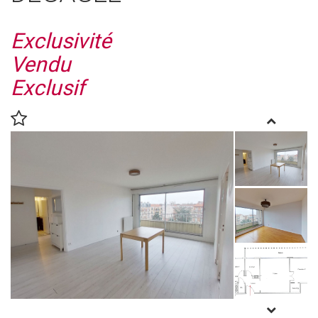
Exclusivité
Vendu
Exclusif