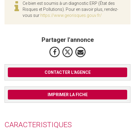
Ce bien est soumis à un diagnostic ERP (État des
Risques et Pollutions). Pour en savoir plus, rendez-
vous sur
https://www.georisques.gouv.fr/
Partager l'annonce
CONTACTER L'AGENCE
IMPRIMER LA FICHE
CARACTERISTIQUES