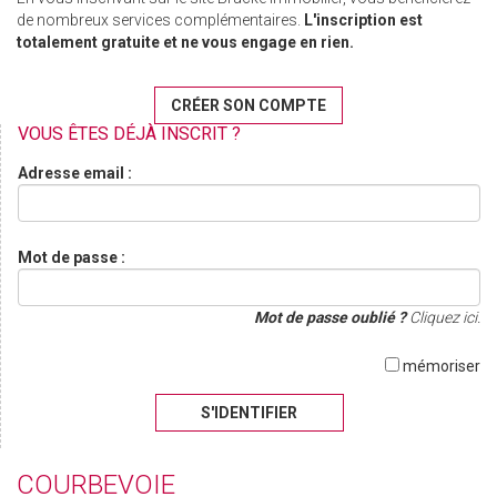
de nombreux services complémentaires.
L'inscription est
totalement gratuite et ne vous engage en rien.
CRÉER SON COMPTE
VOUS ÊTES DÉJÀ INSCRIT ?
Adresse email :
Mot de passe :
Mot de passe oublié ?
Cliquez ici.
mémoriser
S'IDENTIFIER
COURBEVOIE