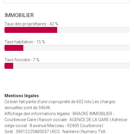
IMMOBILIER
Taux des propriétaires - 42 %
Taxe habitation - 15 %
Taxe foncière - 7 %
Mentions légales
Ce bien fait partie d'une copropriété de 602 lots.Les charges
annuelles sont de 3464€.
Affichage des informations légales : BRACKE IMMOBILIER -
Courbevoie Gare | Raison sociale : AGENCE DE LA GARE | Adresse
siège social : 8 avenue Marceau - 92400 Courbevoie |
Siret : 39912225800037 | RCS : Nanterre | Numero TVA