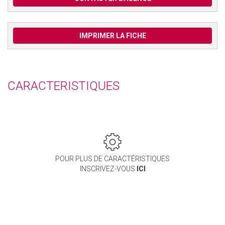
IMPRIMER LA FICHE
CARACTERISTIQUES
POUR PLUS DE CARACTÉRISTIQUES
INSCRIVEZ-VOUS
ICI