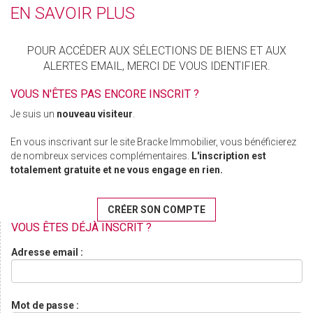
EN SAVOIR PLUS
POUR ACCÉDER AUX SÉLECTIONS DE BIENS ET AUX
ALERTES EMAIL, MERCI DE VOUS IDENTIFIER.
VOUS N'ÊTES PAS ENCORE INSCRIT ?
Je suis un
nouveau visiteur
.
En vous inscrivant sur le site Bracke Immobilier, vous bénéficierez
de nombreux services complémentaires.
L'inscription est
totalement gratuite et ne vous engage en rien.
CRÉER SON COMPTE
VOUS ÊTES DÉJÀ INSCRIT ?
Adresse email :
Mot de passe :