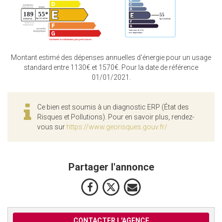
Montant estimé des dépenses annuelles d'énergie pour un usage
standard entre 1130€ et 1570€. Pour la date de référence
01/01/2021.
Ce bien est soumis à un diagnostic ERP (État des
Risques et Pollutions). Pour en savoir plus, rendez-
vous sur
https://www.georisques.gouv.fr/
Partager l'annonce
CONTACTER L'AGENCE