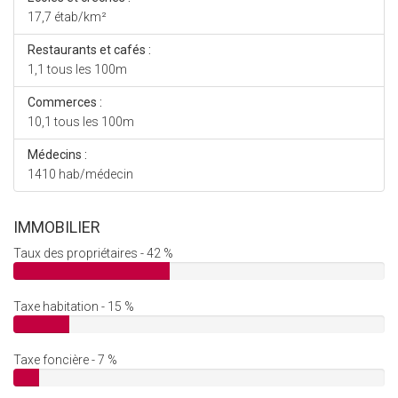
17,7 étab/km²
Restaurants et cafés :
1,1 tous les 100m
Commerces :
10,1 tous les 100m
Médecins :
1410 hab/médecin
IMMOBILIER
Taux des propriétaires - 42 %
Taxe habitation - 15 %
Taxe foncière - 7 %