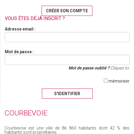
CRÉER SON COMPTE
VOUS ÊTES DÉJÀ INSCRIT ?
Adresse email :
Mot de passe :
Mot de passe oublié ?
Cliquez ici.
mémoriser
S'IDENTIFIER
COURBEVOIE
Courbevoie est une ville de 86 860 habitants dont 42 % des
habitants sont propriétaires.