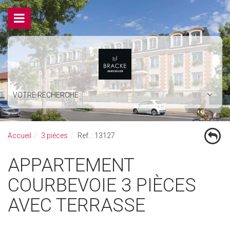
VOTRE RECHERCHE
Accueil
3 pièces
Ref. : 13127
APPARTEMENT
COURBEVOIE 3 PIÈCES
AVEC TERRASSE