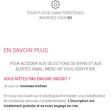
POUR PLUS DE CARACTÉRISTIQUES
INSCRIVEZ-VOUS
ICI
EN SAVOIR PLUS
POUR ACCÉDER AUX SÉLECTIONS DE BIENS ET AUX
ALERTES EMAIL, MERCI DE VOUS IDENTIFIER.
VOUS N'ÊTES PAS ENCORE INSCRIT ?
Je suis un
nouveau visiteur
.
En vous inscrivant sur le site Bracke Immobilier, vous bénéficierez
de nombreux services complémentaires.
L'inscription est
totalement gratuite et ne vous engage en rien.