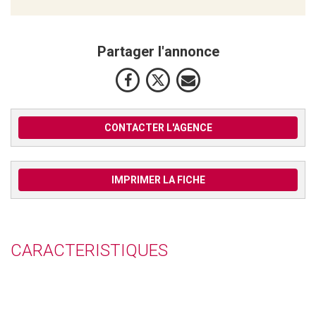
Partager l'annonce
CONTACTER L'AGENCE
IMPRIMER LA FICHE
CARACTERISTIQUES