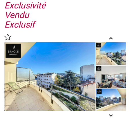
Exclusivité
Vendu
Exclusif