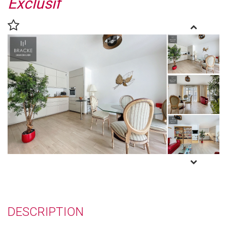
Exclusif
DESCRIPTION