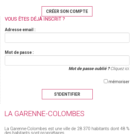
CRÉER SON COMPTE
VOUS ÊTES DÉJÀ INSCRIT ?
Adresse email :
Mot de passe :
Mot de passe oublié ?
Cliquez ici.
mémoriser
S'IDENTIFIER
LA GARENNE-COLOMBES
La Garenne-Colombes est une ville de 28 370 habitants dont 48 %
des habitants sont propriétaires.