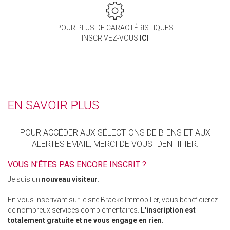
POUR PLUS DE CARACTÉRISTIQUES
INSCRIVEZ-VOUS
ICI
EN SAVOIR PLUS
POUR ACCÉDER AUX SÉLECTIONS DE BIENS ET AUX
ALERTES EMAIL, MERCI DE VOUS IDENTIFIER.
VOUS N'ÊTES PAS ENCORE INSCRIT ?
Je suis un
nouveau visiteur
.
En vous inscrivant sur le site Bracke Immobilier, vous bénéficierez
de nombreux services complémentaires.
L'inscription est
totalement gratuite et ne vous engage en rien.