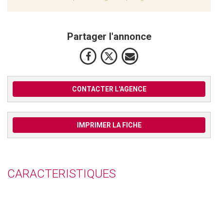
Partager l'annonce
CONTACTER L'AGENCE
IMPRIMER LA FICHE
CARACTERISTIQUES