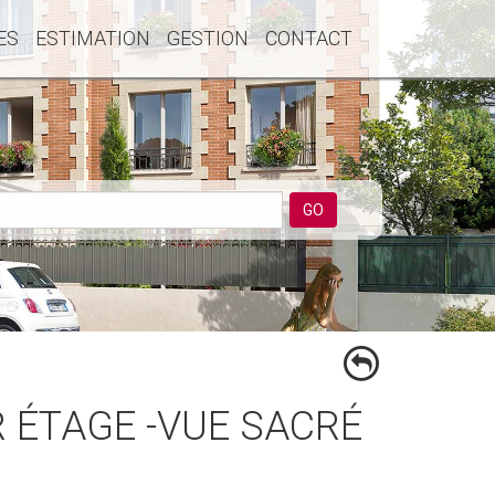
ES
ESTIMATION
GESTION
CONTACT
GO