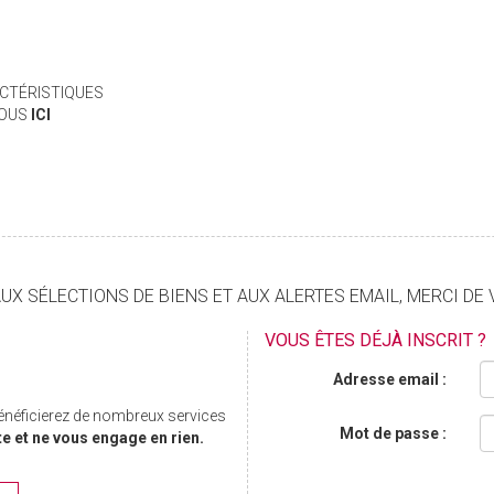
CTÉRISTIQUES
VOUS
ICI
X SÉLECTIONS DE BIENS ET AUX ALERTES EMAIL, MERCI DE 
VOUS ÊTES DÉJÀ INSCRIT ?
Adresse email :
bénéficierez de nombreux services
Mot de passe :
te et ne vous engage en rien.