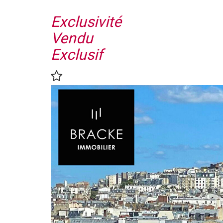
Exclusivité
Vendu
Exclusif