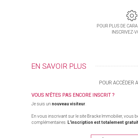
POUR PLUS DE CARA
INSCRIVEZ-
EN SAVOIR PLUS
POUR ACCÉDER AU
VOUS N'ÊTES PAS ENCORE INSCRIT ?
Je suis un
nouveau visiteur
.
En vous inscrivant sur le site Bracke Immobilier, vous 
complémentaires.
L'inscription est totalement gratui