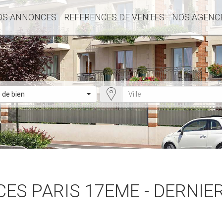
OS ANNONCES
REFERENCES DE VENTES
NOS AGENC
 de bien