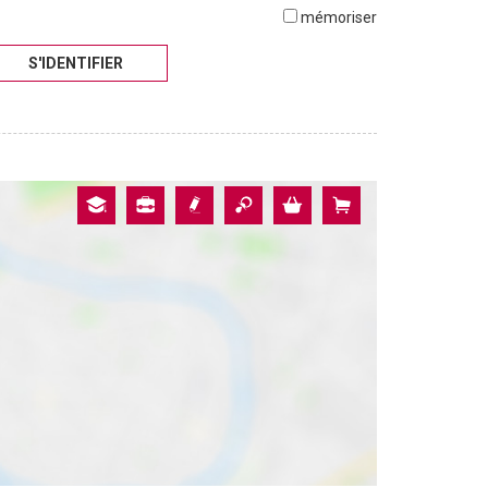
mémoriser
S'IDENTIFIER