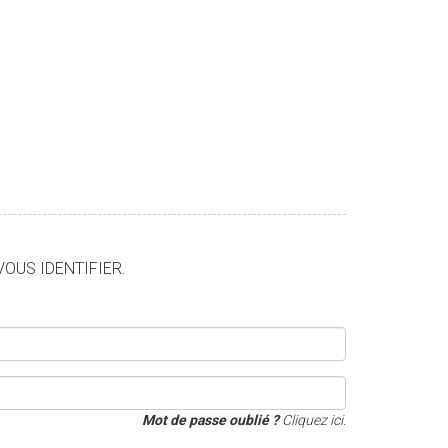
VOUS IDENTIFIER.
Mot de passe oublié ?
Cliquez ici.