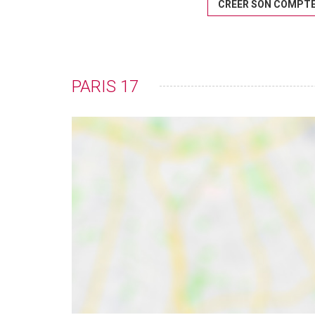
CRÉER SON COMPT
PARIS 17