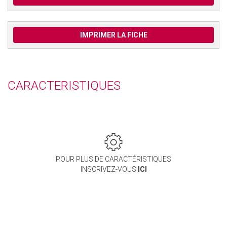
IMPRIMER LA FICHE
CARACTERISTIQUES
POUR PLUS DE CARACTÉRISTIQUES
INSCRIVEZ-VOUS
ICI