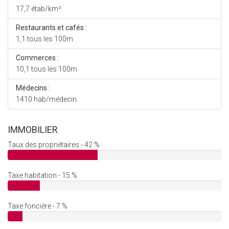
17,7 étab/km²
Restaurants et cafés :
1,1 tous les 100m
Commerces :
10,1 tous les 100m
Médecins :
1410 hab/médecin
IMMOBILIER
Taux des propriétaires - 42 %
Taxe habitation - 15 %
Taxe foncière - 7 %