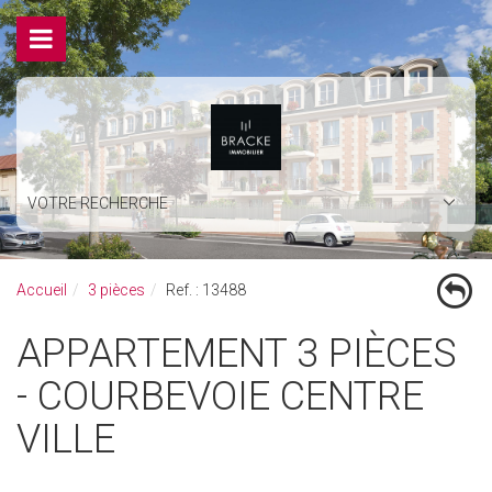
VOTRE RECHERCHE
Accueil
3 pièces
Ref. : 13488
APPARTEMENT 3 PIÈCES
- COURBEVOIE CENTRE
VILLE