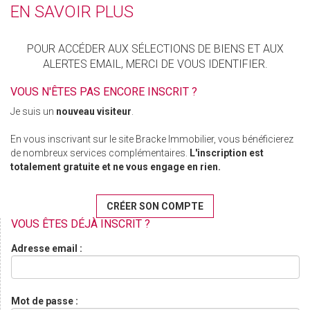
EN SAVOIR PLUS
POUR ACCÉDER AUX SÉLECTIONS DE BIENS ET AUX
ALERTES EMAIL, MERCI DE VOUS IDENTIFIER.
VOUS N'ÊTES PAS ENCORE INSCRIT ?
Je suis un
nouveau visiteur
.
En vous inscrivant sur le site Bracke Immobilier, vous bénéficierez
de nombreux services complémentaires.
L'inscription est
totalement gratuite et ne vous engage en rien.
CRÉER SON COMPTE
VOUS ÊTES DÉJÀ INSCRIT ?
Adresse email :
Mot de passe :