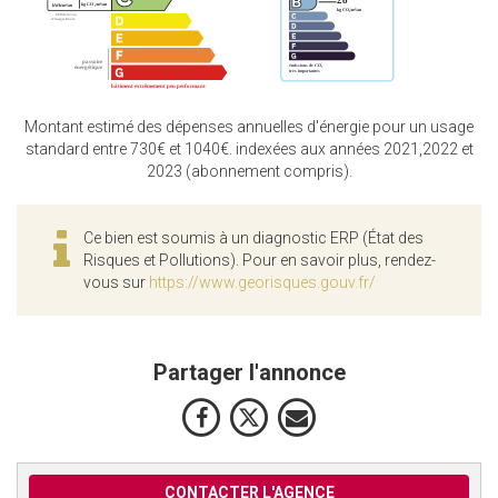
Montant estimé des dépenses annuelles d'énergie pour un usage
standard entre 730€ et 1040€. indexées aux années 2021,2022 et
2023 (abonnement compris).
Ce bien est soumis à un diagnostic ERP (État des
Risques et Pollutions). Pour en savoir plus, rendez-
vous sur
https://www.georisques.gouv.fr/
Partager l'annonce
CONTACTER L'AGENCE