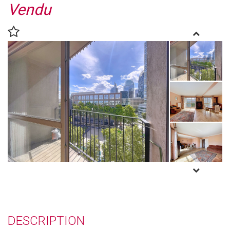
Vendu
DESCRIPTION