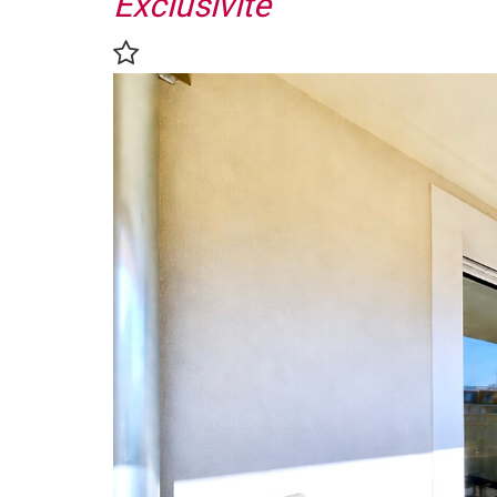
Exclusivité