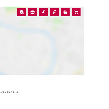
spaces verts.