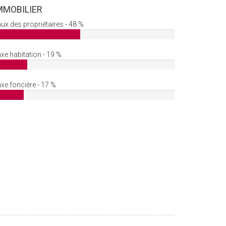
MMOBILIER
ux des propriétaires - 48 %
xe habitation - 19 %
xe foncière - 17 %