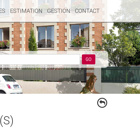
ES
ESTIMATION
GESTION
CONTACT
GO
(S)