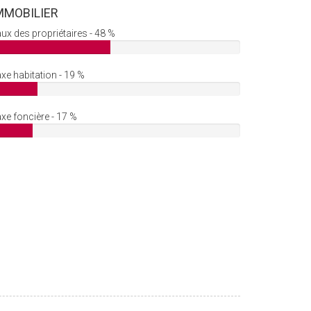
MMOBILIER
ux des propriétaires - 48 %
xe habitation - 19 %
xe foncière - 17 %