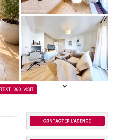
TEXT_360_VISIT
CONTACTER L'AGENCE