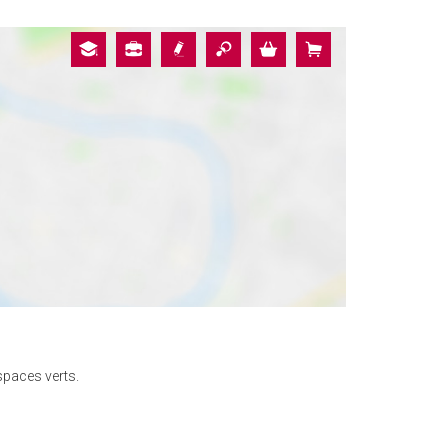
spaces verts.