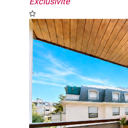
Exclusivité