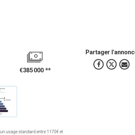
Partager l'annonc
€385 000
**
 un usage standard entre 1170€ et