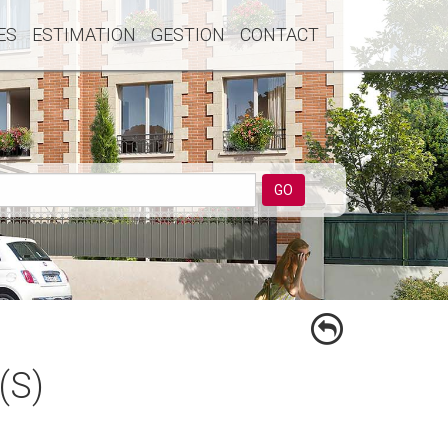
ES
ESTIMATION
GESTION
CONTACT
GO
(S)