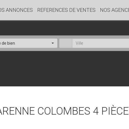
OS ANNONCES
REFERENCES DE VENTES
NOS AGENC
 de bien
ARENNE COLOMBES 4 PIÈCE