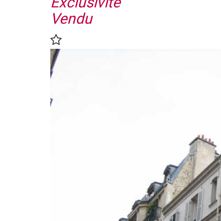
Exclusivité
Vendu