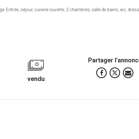
Entrée, séjour, cuisine ouverte, 2 chambres, salle de bains, wc, dress
Partager l'annonc
vendu