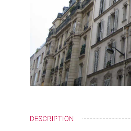
DESCRIPTION