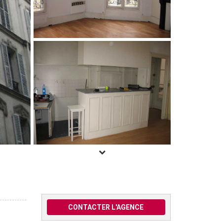
CONTACTER L'AGENCE