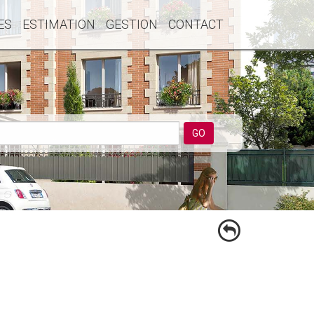
ES
ESTIMATION
GESTION
CONTACT
GO