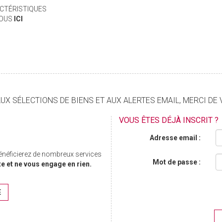
CTÉRISTIQUES
VOUS
ICI
X SÉLECTIONS DE BIENS ET AUX ALERTES EMAIL, MERCI DE 
VOUS ÊTES DÉJÀ INSCRIT ?
Adresse email :
bénéficierez de nombreux services
Mot de passe :
te et ne vous engage en rien.
E