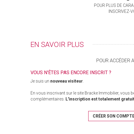
POUR PLUS DE CARA
INSCRIVEZ-
EN SAVOIR PLUS
POUR ACCÉDER AU
VOUS N'ÊTES PAS ENCORE INSCRIT ?
Je suis un
nouveau visiteur
.
En vous inscrivant sur le site Bracke Immobilier, vous 
complémentaires.
L'inscription est totalement gratui
CRÉER SON COMPT