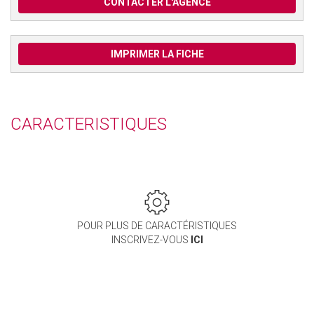
CONTACTER L'AGENCE
IMPRIMER LA FICHE
CARACTERISTIQUES
POUR PLUS DE CARACTÉRISTIQUES
INSCRIVEZ-VOUS
ICI