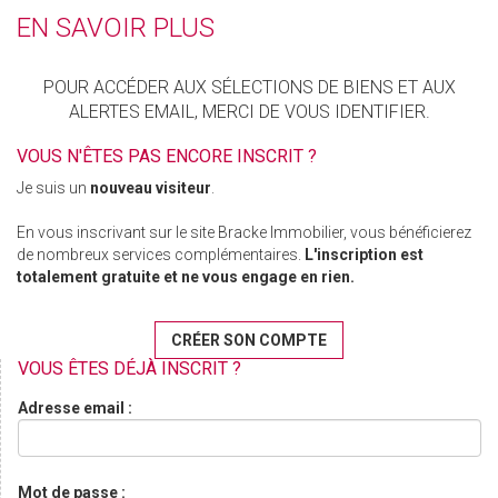
EN SAVOIR PLUS
POUR ACCÉDER AUX SÉLECTIONS DE BIENS ET AUX
ALERTES EMAIL, MERCI DE VOUS IDENTIFIER.
VOUS N'ÊTES PAS ENCORE INSCRIT ?
Je suis un
nouveau visiteur
.
En vous inscrivant sur le site Bracke Immobilier, vous bénéficierez
de nombreux services complémentaires.
L'inscription est
totalement gratuite et ne vous engage en rien.
CRÉER SON COMPTE
VOUS ÊTES DÉJÀ INSCRIT ?
Adresse email :
Mot de passe :