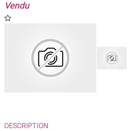
Vendu
DESCRIPTION