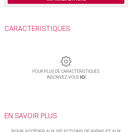
CARACTERISTIQUES
POUR PLUS DE CARACTÉRISTIQUES
INSCRIVEZ-VOUS
ICI
EN SAVOIR PLUS
POUR ACCÉDER AUX SÉLECTIONS DE BIENS ET AUX