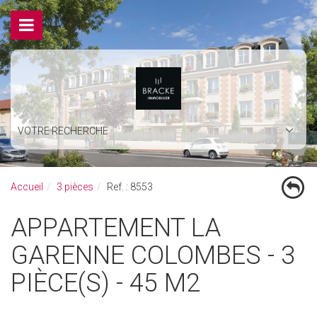
VOTRE RECHERCHE
Accueil
3 pièces
Ref. : 8553
APPARTEMENT LA
GARENNE COLOMBES - 3
PIÈCE(S) - 45 M2