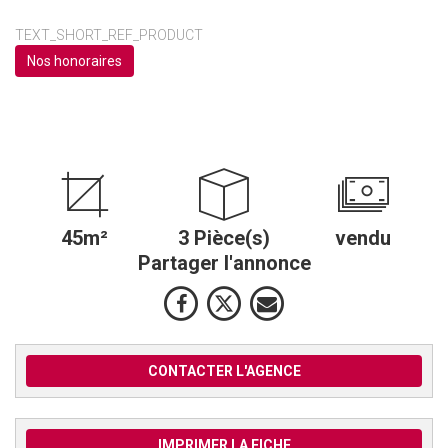
TEXT_SHORT_REF_PRODUCT
Nos honoraires
45m²
3 Pièce(s)
vendu
Partager l'annonce
CONTACTER L'AGENCE
IMPRIMER LA FICHE