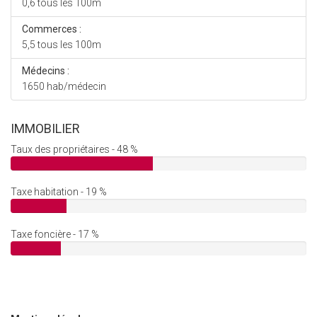
0,6 tous les 100m
Commerces :
5,5 tous les 100m
Médecins :
1650 hab/médecin
IMMOBILIER
Taux des propriétaires - 48 %
Taxe habitation - 19 %
Taxe foncière - 17 %