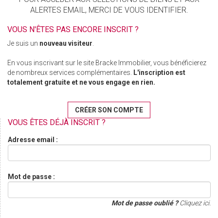
ALERTES EMAIL, MERCI DE VOUS IDENTIFIER.
VOUS N'ÊTES PAS ENCORE INSCRIT ?
Je suis un
nouveau visiteur
.
En vous inscrivant sur le site Bracke Immobilier, vous bénéficierez
de nombreux services complémentaires.
L'inscription est
totalement gratuite et ne vous engage en rien.
CRÉER SON COMPTE
VOUS ÊTES DÉJÀ INSCRIT ?
Adresse email :
Mot de passe :
Mot de passe oublié ?
Cliquez ici.