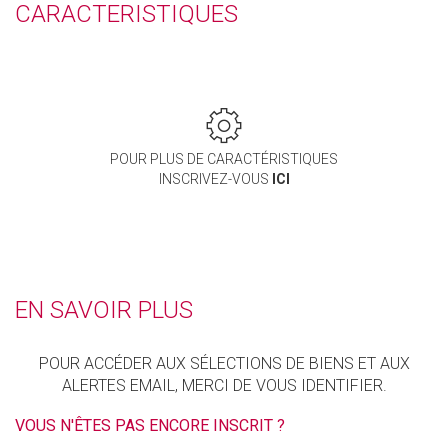
CARACTERISTIQUES
POUR PLUS DE CARACTÉRISTIQUES
INSCRIVEZ-VOUS
ICI
EN SAVOIR PLUS
POUR ACCÉDER AUX SÉLECTIONS DE BIENS ET AUX
ALERTES EMAIL, MERCI DE VOUS IDENTIFIER.
VOUS N'ÊTES PAS ENCORE INSCRIT ?