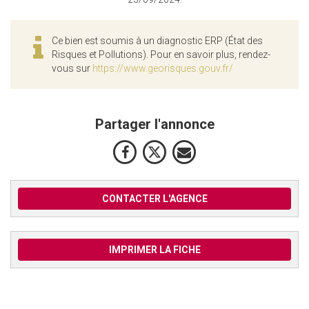
Ce bien est soumis à un diagnostic ERP (État des
Risques et Pollutions). Pour en savoir plus, rendez-
vous sur
https://www.georisques.gouv.fr/
Partager l'annonce
CONTACTER L'AGENCE
IMPRIMER LA FICHE