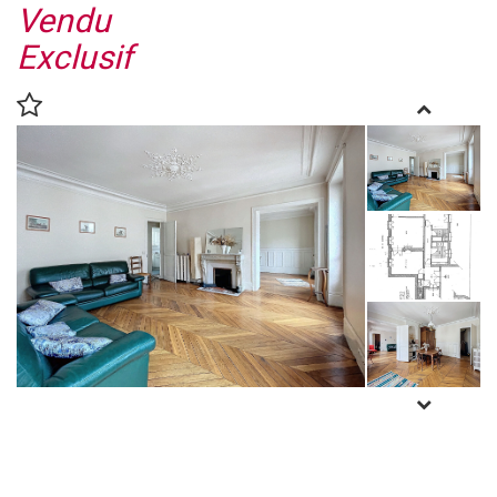
Vendu
Exclusif