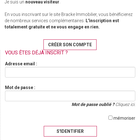
Je suis un
nouveau visiteur
.
En vous inscrivant sur le site Bracke Immobilier, vous bénéficierez
de nombreux services complémentaires.
L'inscription est
totalement gratuite et ne vous engage en rien.
CRÉER SON COMPTE
VOUS ÊTES DÉJÀ INSCRIT ?
Adresse email :
Mot de passe :
Mot de passe oublié ?
Cliquez ici.
mémoriser
S'IDENTIFIER