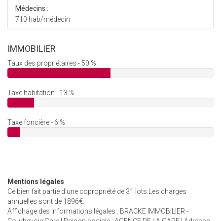
Médecins :
710 hab/médecin
IMMOBILIER
Taux des propriétaires - 50 %
Taxe habitation - 13 %
Taxe foncière - 6 %
Mentions légales
Ce bien fait partie d'une copropriété de 31 lots.Les charges
annuelles sont de 1896€.
Affichage des informations légales : BRACKE IMMOBILIER -