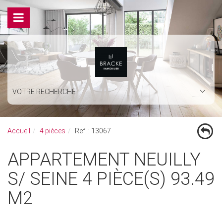
VOTRE RECHERCHE
Accueil
4 pièces
Ref. : 13067
APPARTEMENT NEUILLY
S/ SEINE 4 PIÈCE(S) 93.49
M2