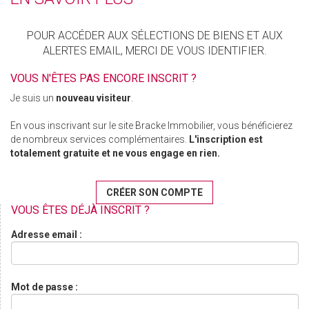
POUR ACCÉDER AUX SÉLECTIONS DE BIENS ET AUX
ALERTES EMAIL, MERCI DE VOUS IDENTIFIER.
VOUS N'ÊTES PAS ENCORE INSCRIT ?
Je suis un
nouveau visiteur
.
En vous inscrivant sur le site Bracke Immobilier, vous bénéficierez
de nombreux services complémentaires.
L'inscription est
totalement gratuite et ne vous engage en rien.
CRÉER SON COMPTE
VOUS ÊTES DÉJÀ INSCRIT ?
Adresse email :
Mot de passe :