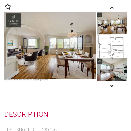
DESCRIPTION
TEXT_SHORT_REF_PRODUCT