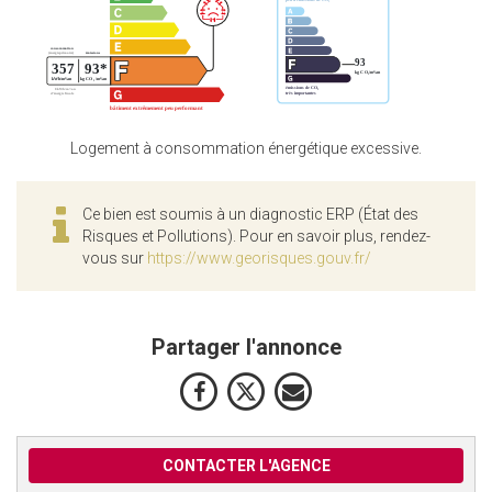
Logement à consommation énergétique excessive.
Ce bien est soumis à un diagnostic ERP (État des
Risques et Pollutions). Pour en savoir plus, rendez-
vous sur
https://www.georisques.gouv.fr/
Partager l'annonce
CONTACTER L'AGENCE