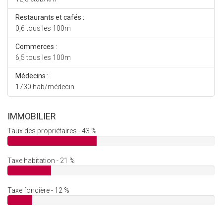
Restaurants et cafés :
0,6 tous les 100m
Commerces :
6,5 tous les 100m
Médecins :
1730 hab/médecin
IMMOBILIER
Taux des propriétaires - 43 %
Taxe habitation - 21 %
Taxe foncière - 12 %