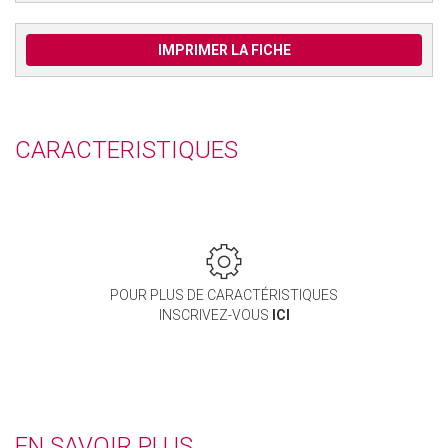
IMPRIMER LA FICHE
CARACTERISTIQUES
POUR PLUS DE CARACTÉRISTIQUES
INSCRIVEZ-VOUS
ICI
EN SAVOIR PLUS